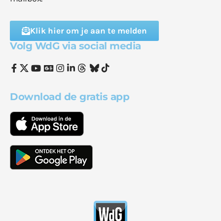
Klik hier om je aan te melden
Volg WdG via social media
Download de gratis app