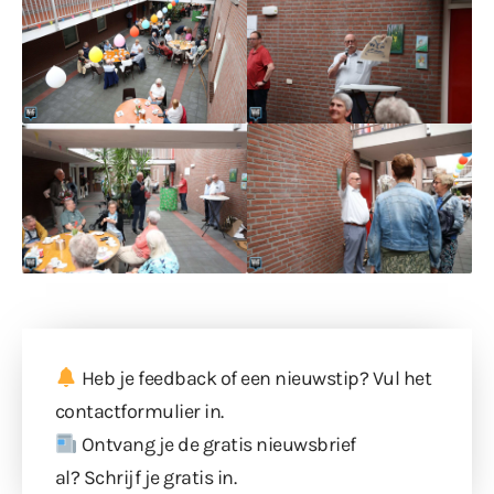
Heb je feedback of een nieuwstip? Vul
het
contactformulier
in.
Ontvang je de gratis nieuwsbrief
al?
Schrijf je gratis in
.