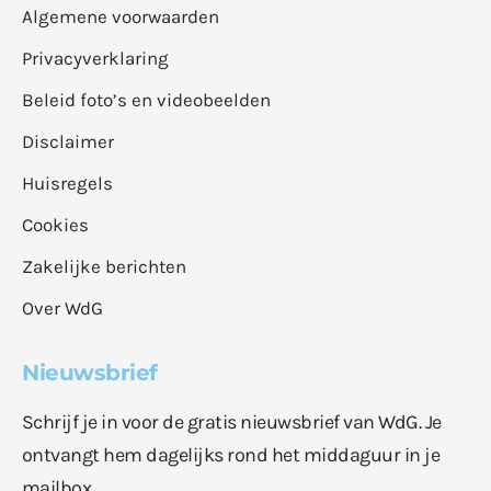
Algemene voorwaarden
Privacyverklaring
Beleid foto’s en videobeelden
Disclaimer
Huisregels
Cookies
Zakelijke berichten
Over WdG
Nieuwsbrief
Schrijf je in voor de gratis nieuwsbrief van WdG. Je
ontvangt hem dagelijks rond het middaguur in je
mailbox.