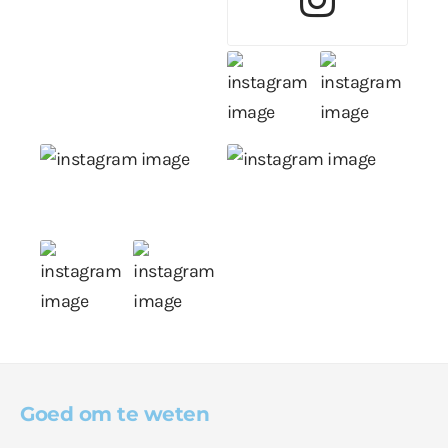
Goed om te weten