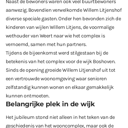
Naast de bewoners waren ook veel buurtbewoners
aanwezig. Bovendien verwelkomde Willem Litjenshof
diverse speciale gasten. Onder hen bevonden zich de
kinderen van wijlen Willem Litjens, de voormalige
wethouder van Weert naar wie het complex is
vernoemd, samen met hun partners.
Tijdens de bijeenkomst werd stilgestaan bij de
betekenis van het complex voor de wijk Boshoven.
Sinds de opening groeide Willem Litjenshof uit tot
een vertrouwde woonomgeving waar senioren
zelfstandig kunnen wonen en elkaar gemakkelijk
kunnen ontmoeten.
Belangrijke plek in de wijk
Het jubileum stond niet alleen in het teken van de
geschiedenis van het wooncomplex, maar ook de