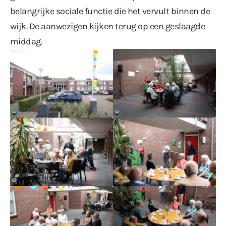
belangrijke sociale functie die het vervult binnen de
wijk. De aanwezigen kijken terug op een geslaagde
middag.