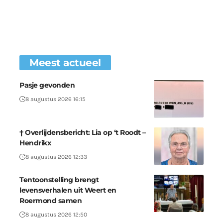
Meest actueel
Pasje gevonden
8 augustus 2026 16:15
† Overlijdensbericht: Lia op ‘t Roodt –
Hendrikx
8 augustus 2026 12:33
Tentoonstelling brengt
levensverhalen uit Weert en
Roermond samen
8 augustus 2026 12:50