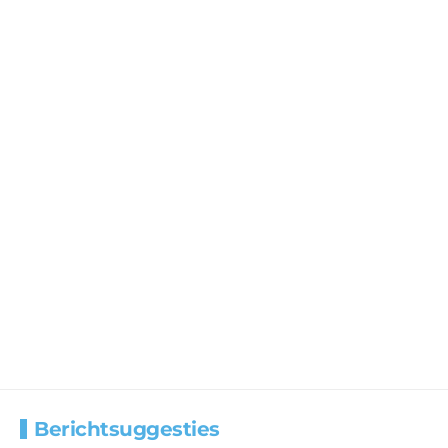
Berichtsuggesties