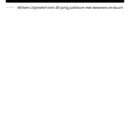
Willem Litjenshof viert 25-jarig jubileum met bewoners en buurt