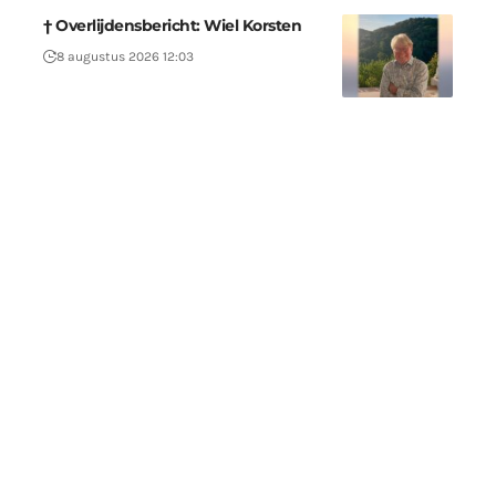
† Overlijdensbericht: Wiel Korsten
8 augustus 2026 12:03