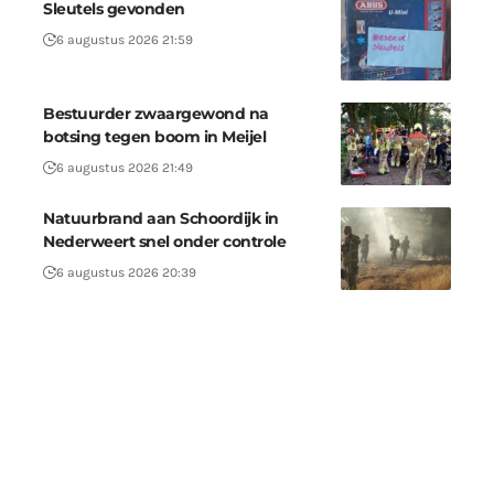
Sleutels gevonden
6 augustus 2026 21:59
Bestuurder zwaargewond na
botsing tegen boom in Meijel
6 augustus 2026 21:49
Natuurbrand aan Schoordijk in
Nederweert snel onder controle
6 augustus 2026 20:39