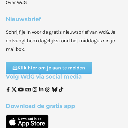
Over WdG
Nieuwsbrief
Schrijf je in voor de gratis nieuwsbrief van WdG. Je
ontvangt hem dagelijks rond het middaguur in je
mailbox.
Klik hier om je aan te melden
Volg WdG via social media
Download de gratis app