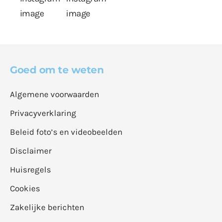
Goed om te weten
Algemene voorwaarden
Privacyverklaring
Beleid foto’s en videobeelden
Disclaimer
Huisregels
Cookies
Zakelijke berichten