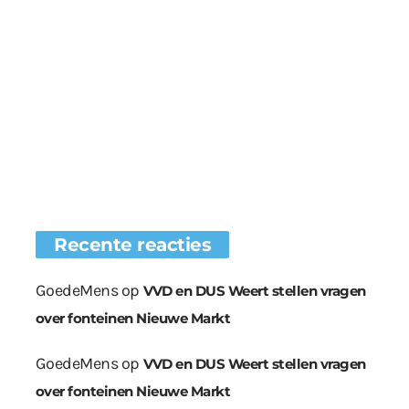
Recente reacties
GoedeMens
op
VVD en DUS Weert stellen vragen
over fonteinen Nieuwe Markt
GoedeMens
op
VVD en DUS Weert stellen vragen
over fonteinen Nieuwe Markt