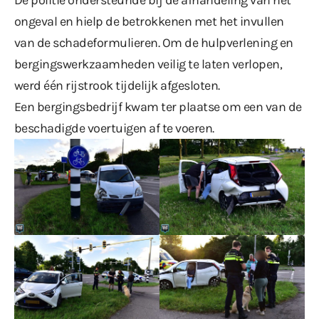
ongeval en hielp de betrokkenen met het invullen
van de schadeformulieren. Om de hulpverlening en
bergingswerkzaamheden veilig te laten verlopen,
werd één rijstrook tijdelijk afgesloten.
Een bergingsbedrijf kwam ter plaatse om een van de
beschadigde voertuigen af te voeren.