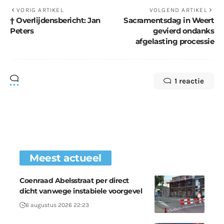
VORIG ARTIKEL
VOLGEND ARTIKEL
† Overlijdensbericht: Jan
Sacramentsdag in Weert
Peters
gevierd ondanks
afgelasting processie
1 reactie
Meest actueel
Coenraad Abelsstraat per direct
dicht vanwege instabiele voorgevel
6 augustus 2026 22:23