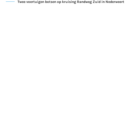
Twee voertuigen botsen op kruising Randweg Zuid in Nederweert