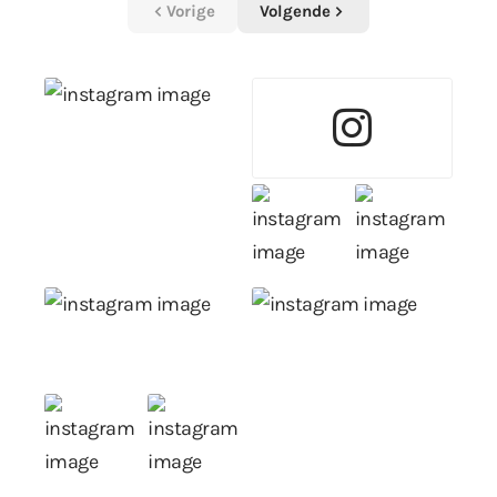
Vorige
Volgende