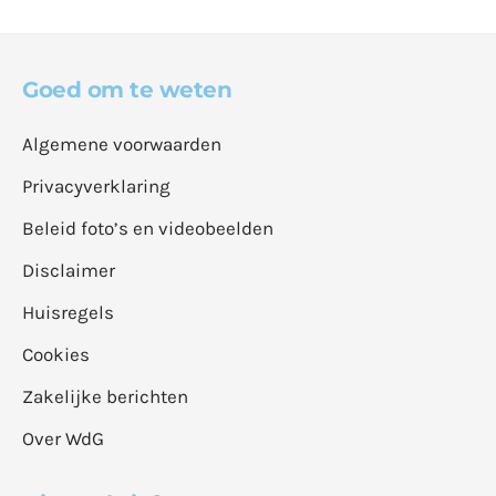
Goed om te weten
Algemene voorwaarden
Privacyverklaring
Beleid foto’s en videobeelden
Disclaimer
Huisregels
Cookies
Zakelijke berichten
Over WdG