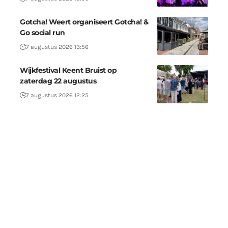
Gotcha! Weert organiseert Gotcha! &
Go social run
7 augustus 2026 13:56
Wijkfestival Keent Bruist op
zaterdag 22 augustus
7 augustus 2026 12:25