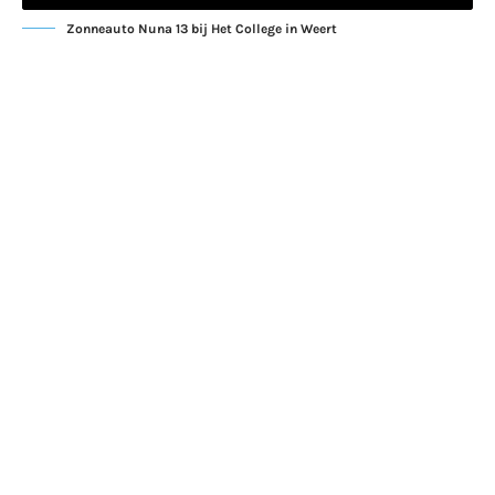
Zonneauto Nuna 13 bij Het College in Weert