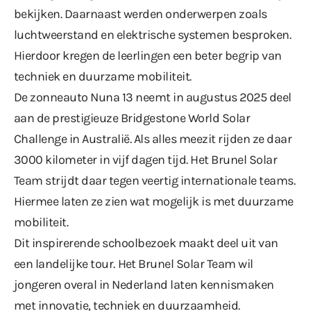
bekijken. Daarnaast werden onderwerpen zoals
luchtweerstand en elektrische systemen besproken.
Hierdoor kregen de leerlingen een beter begrip van
techniek en duurzame mobiliteit.
De zonneauto Nuna 13 neemt in augustus 2025 deel
aan de prestigieuze Bridgestone World Solar
Challenge in Australië. Als alles meezit rijden ze daar
3000 kilometer in vijf dagen tijd. Het Brunel Solar
Team strijdt daar tegen veertig internationale teams.
Hiermee laten ze zien wat mogelijk is met duurzame
mobiliteit.
Dit inspirerende schoolbezoek maakt deel uit van
een landelijke tour.
Het Brunel Solar Team
wil
jongeren overal in Nederland laten kennismaken
met innovatie, techniek en duurzaamheid.