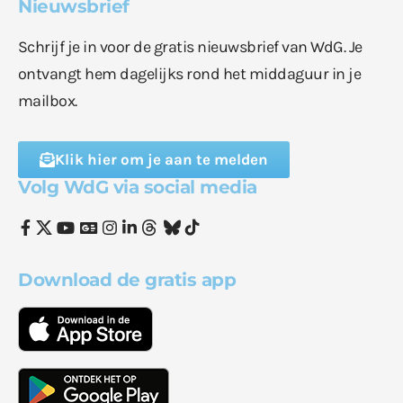
Nieuwsbrief
Schrijf je in voor de gratis nieuwsbrief van WdG. Je
ontvangt hem dagelijks rond het middaguur in je
mailbox.
Klik hier om je aan te melden
Volg WdG via social media
Download de gratis app