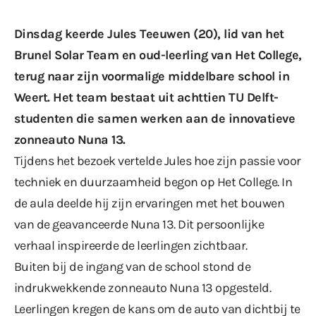
Dinsdag keerde Jules Teeuwen (20), lid van het
Brunel Solar Team en oud-leerling van Het College,
terug naar zijn voormalige middelbare school in
Weert. Het team bestaat uit achttien TU Delft-
studenten die samen werken aan de innovatieve
zonneauto Nuna 13.
Tijdens het bezoek vertelde Jules hoe zijn passie voor
techniek en duurzaamheid begon op Het College. In
de aula deelde hij zijn ervaringen met het bouwen
van de geavanceerde Nuna 13. Dit persoonlijke
verhaal inspireerde de leerlingen zichtbaar.
Buiten bij de ingang van de school stond de
indrukwekkende zonneauto Nuna 13 opgesteld.
Leerlingen kregen de kans om de auto van dichtbij te