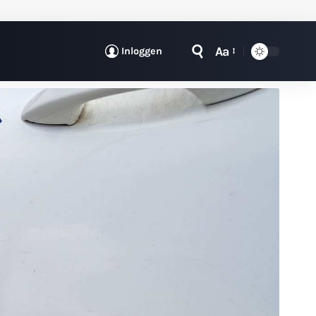
Aa
Inloggen