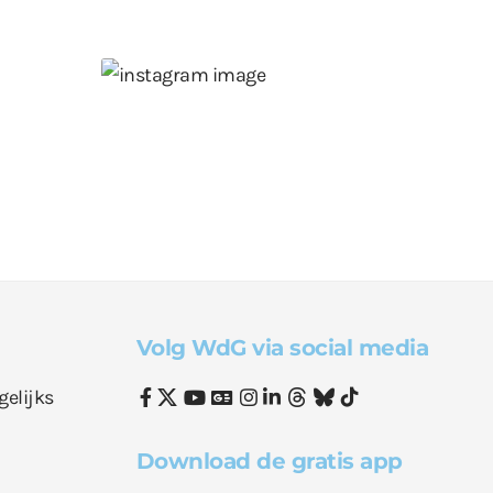
Volg WdG via social media
gelijks
Download de gratis app