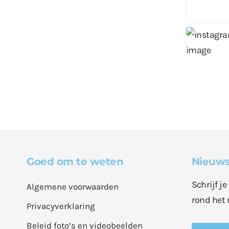
Goed om te weten
Nieuws
Schrijf j
Algemene voorwaarden
rond het 
Privacyverklaring
Beleid foto’s en videobeelden