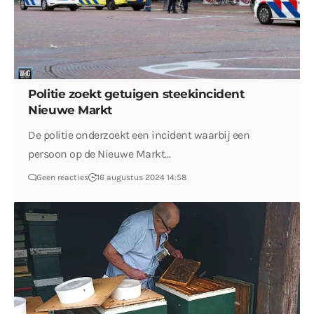
Politie zoekt getuigen steekincident
Nieuwe Markt
De politie onderzoekt een incident waarbij een
persoon op de Nieuwe Markt…
Geen reacties
16 augustus 2024 14:58