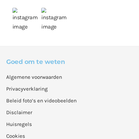
Goed om te weten
Algemene voorwaarden
Privacyverklaring
Beleid foto’s en videobeelden
Disclaimer
Huisregels
Cookies