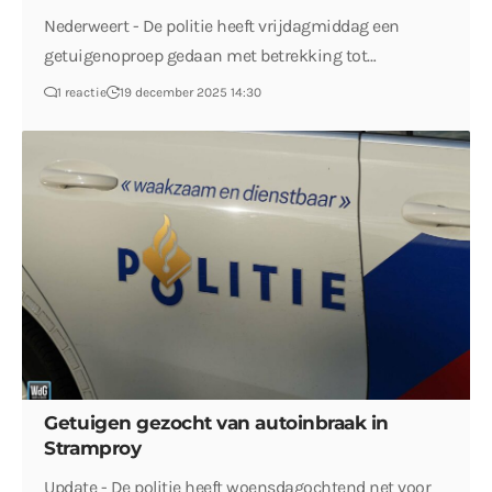
Nederweert - De politie heeft vrijdagmiddag een
getuigenoproep gedaan met betrekking tot…
1 reactie
19 december 2025 14:30
Getuigen gezocht van autoinbraak in
Stramproy
Update - De politie heeft woensdagochtend net voor