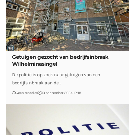
Getuigen gezocht van bedrijfsinbraak
Wilhelminasingel
De politie is op zoek naar getuigen van een
bedrijfsinbraak aan de…
Geen reacties
13 september 2024 12:18