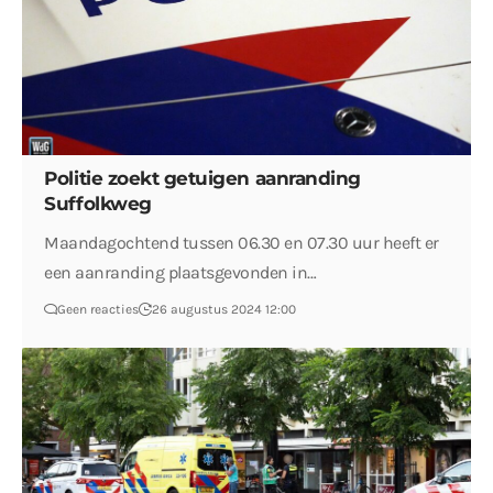
Politie zoekt getuigen aanranding
Suffolkweg
Maandagochtend tussen 06.30 en 07.30 uur heeft er
een aanranding plaatsgevonden in…
Geen reacties
26 augustus 2024 12:00