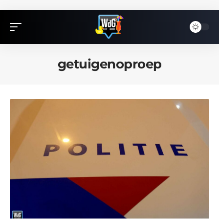
getuigenoproep