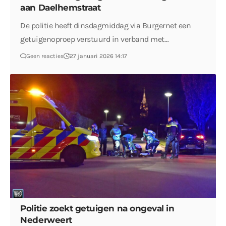
aan Daelhemstraat
De politie heeft dinsdagmiddag via Burgernet een
getuigenoproep verstuurd in verband met…
Geen reacties
27 januari 2026 14:17
Politie zoekt getuigen na ongeval in
Nederweert