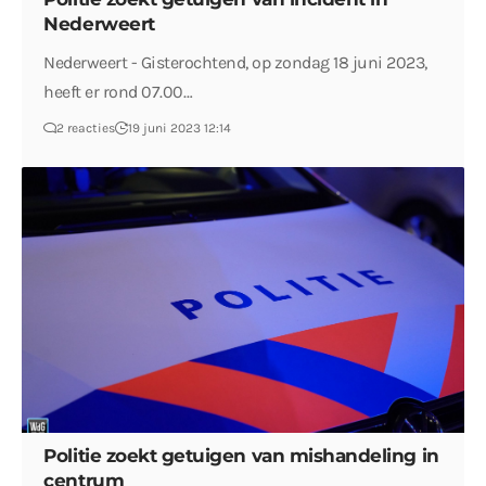
Nederweert
Nederweert - Gisterochtend, op zondag 18 juni 2023,
heeft er rond 07.00…
2 reacties
19 juni 2023 12:14
Politie zoekt getuigen van mishandeling in
centrum