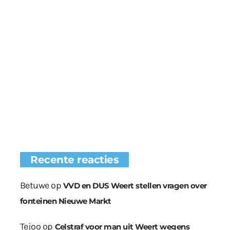
Recente reacties
Betuwe
op
VVD en DUS Weert stellen vragen over
fonteinen Nieuwe Markt
Tejoo
op
Celstraf voor man uit Weert wegens