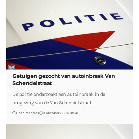
Getuigen gezocht van autoinbraak Van
Schendelstraat
De politie onderzoekt een autoinbraak in de
omgeving van de Van Schendelstraat…
Geen reacties
8 oktober 2024 09:40