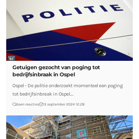
Getuigen gezocht van poging tot
bedrijfsinbraak in Ospel
Ospel - De politie onderzoekt momenteel een poging
tot bedrijfsinbraak in Ospel.…
Geen reacties
13 september 2024 12:28