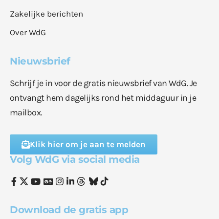
Zakelijke berichten
Over WdG
Nieuwsbrief
Schrijf je in voor de gratis nieuwsbrief van WdG. Je
ontvangt hem dagelijks rond het middaguur in je
mailbox.
Klik hier om je aan te melden
Volg WdG via social media
Download de gratis app