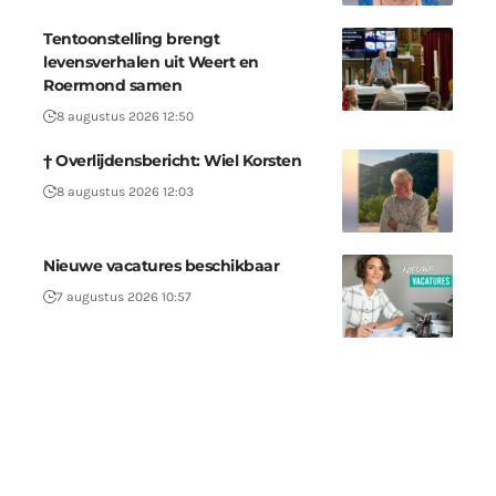
Tentoonstelling brengt
levensverhalen uit Weert en
Roermond samen
8 augustus 2026 12:50
† Overlijdensbericht: Wiel Korsten
8 augustus 2026 12:03
Nieuwe vacatures beschikbaar
7 augustus 2026 10:57