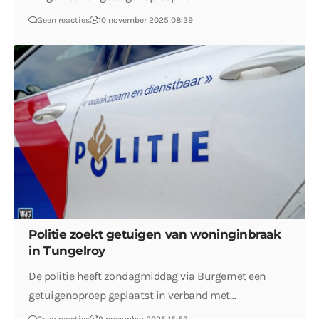
Geen reacties
10 november 2025 08:39
Politie zoekt getuigen van woninginbraak
in Tungelroy
De politie heeft zondagmiddag via Burgernet een
getuigenoproep geplaatst in verband met…