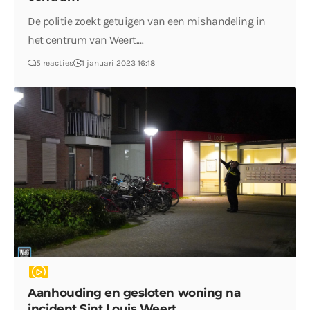
De politie zoekt getuigen van een mishandeling in
het centrum van Weert.…
5 reacties
1 januari 2023 16:18
Aanhouding en gesloten woning na
incident Sint Louis Weert