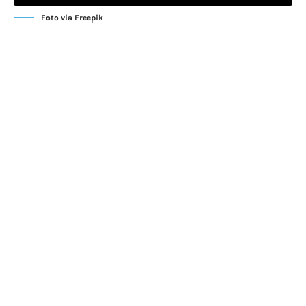
Foto via Freepik