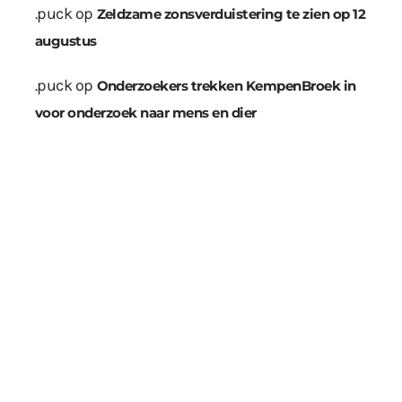
.puck
op
Zeldzame zonsverduistering te zien op 12
augustus
.puck
op
Onderzoekers trekken KempenBroek in
voor onderzoek naar mens en dier