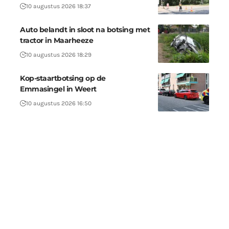
10 augustus 2026 18:37
Auto belandt in sloot na botsing met
tractor in Maarheeze
10 augustus 2026 18:29
Kop-staartbotsing op de
Emmasingel in Weert
10 augustus 2026 16:50