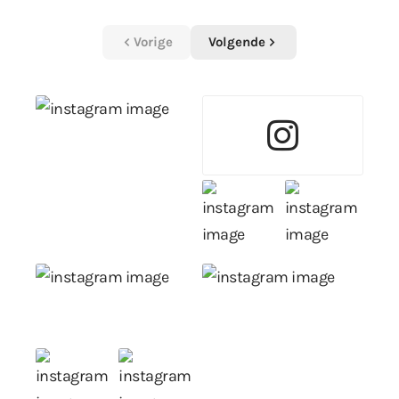
Vorige
Volgende