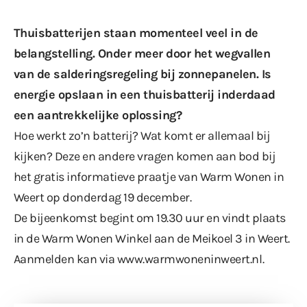
Thuisbatterijen staan momenteel veel in de
belangstelling. Onder meer door het wegvallen
van de salderingsregeling bij zonnepanelen. Is
energie opslaan in een thuisbatterij inderdaad
een aantrekkelijke oplossing?
Hoe werkt zo’n batterij? Wat komt er allemaal bij
kijken? Deze en andere vragen komen aan bod bij
het gratis informatieve praatje van Warm Wonen in
Weert op donderdag 19 december.
De bijeenkomst begint om 19.30 uur en vindt plaats
in de Warm Wonen Winkel aan de Meikoel 3 in Weert.
Aanmelden kan via
www.warmwoneninweert.nl
.