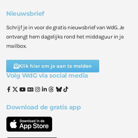
Nieuwsbrief
Schrijf je in voor de gratis nieuwsbrief van WdG. Je
ontvangt hem dagelijks rond het middaguur in je
mailbox.
Klik hier om je aan te melden
Volg WdG via social media
Download de gratis app