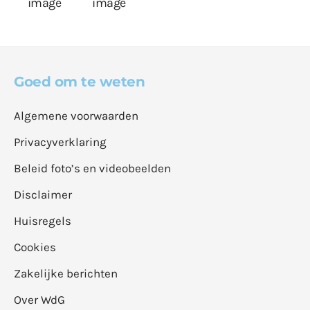
Goed om te weten
Algemene voorwaarden
Privacyverklaring
Beleid foto’s en videobeelden
Disclaimer
Huisregels
Cookies
Zakelijke berichten
Over WdG