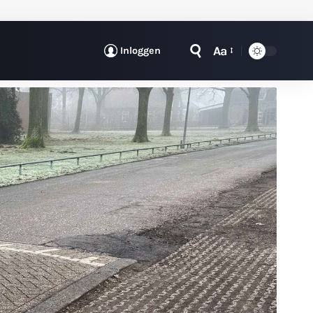
Aa
Inloggen