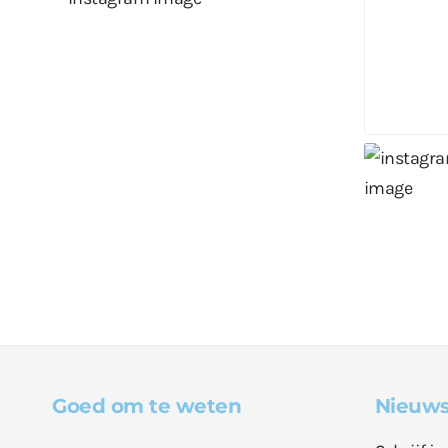
Goed om te weten
Nieuws