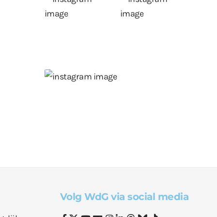
Volg WdG via social media