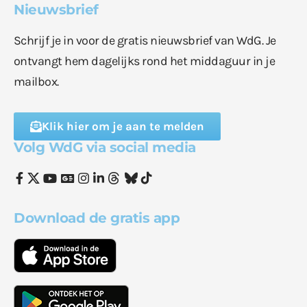
Nieuwsbrief
Schrijf je in voor de gratis nieuwsbrief van WdG. Je
ontvangt hem dagelijks rond het middaguur in je
mailbox.
Klik hier om je aan te melden
Volg WdG via social media
Download de gratis app