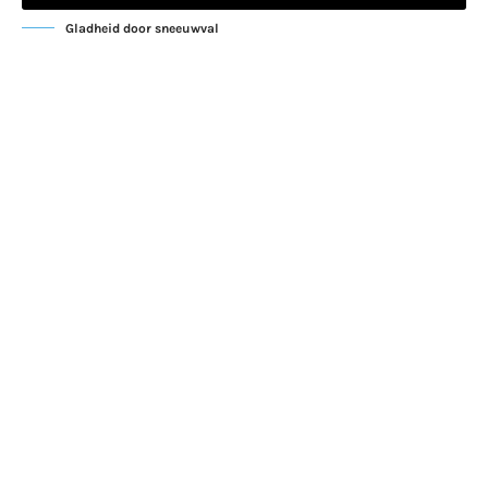
Gladheid door sneeuwval