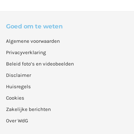
Goed om te weten
Algemene voorwaarden
Privacyverklaring
Beleid foto’s en videobeelden
Disclaimer
Huisregels
Cookies
Zakelijke berichten
Over WdG