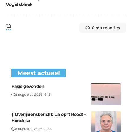
Vogelsbleek
Geen reacties
Meest actueel
Pasje gevonden
8 augustus 2026 16:15
† Overlijdensbericht: Lia op ‘t Roodt –
Hendrikx
8 augustus 2026 12:33