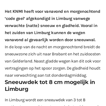
Het KNMI heeft voor vanavond en morgenochtend
‘
code geel
‘ afgekondigd in Limburg vanwege
verwachte (natte) sneeuw en gladheid. Vooral in
het zuiden van Limburg kunnen de wegen
vanavond al gevaarlijk worden door sneeuwval.
In de loop van de nacht en morgenochtend breidt de
sneeuwzone zich uit naar Brabant en het zuidoosten
van Gelderland. Naast gladde wegen kan dit ook voor
vertragingen op het spoor zorgen. De gladheid houdt
naar verwachting aan tot donderdagmiddag.
Sneeuwdek tot 8 cm mogelijk in
Limburg
In Limburg wordt een sneeuwdek van 3 tot 8