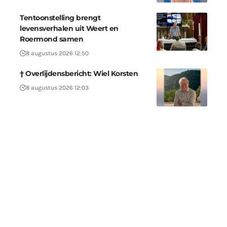
Tentoonstelling brengt
levensverhalen uit Weert en
Roermond samen
8 augustus 2026 12:50
† Overlijdensbericht: Wiel Korsten
8 augustus 2026 12:03