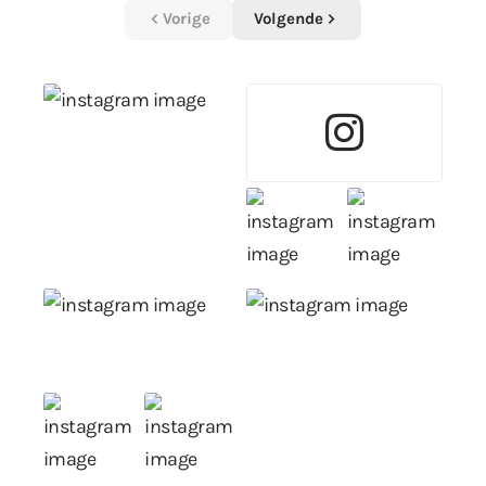
Vorige
Volgende