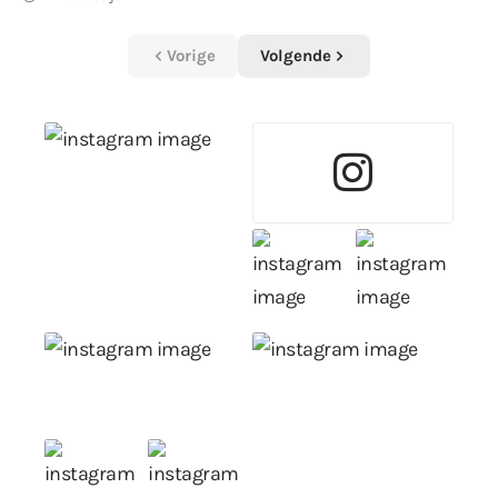
Vorige
Volgende