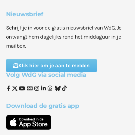
Nieuwsbrief
Schrijf je in voor de gratis nieuwsbrief van WdG. Je
ontvangt hem dagelijks rond het middaguur in je
mailbox.
Klik hier om je aan te melden
Volg WdG via social media
Download de gratis app