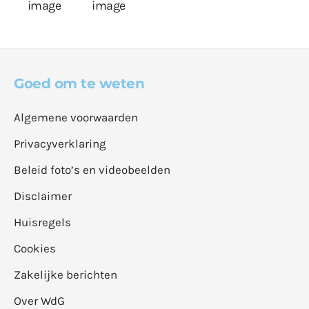
Goed om te weten
Algemene voorwaarden
Privacyverklaring
Beleid foto’s en videobeelden
Disclaimer
Huisregels
Cookies
Zakelijke berichten
Over WdG