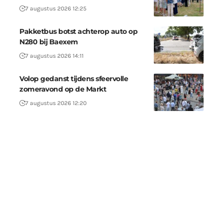
7 augustus 2026 12:25
Pakketbus botst achterop auto op
N280 bij Baexem
7 augustus 2026 14:11
Volop gedanst tijdens sfeervolle
zomeravond op de Markt
7 augustus 2026 12:20