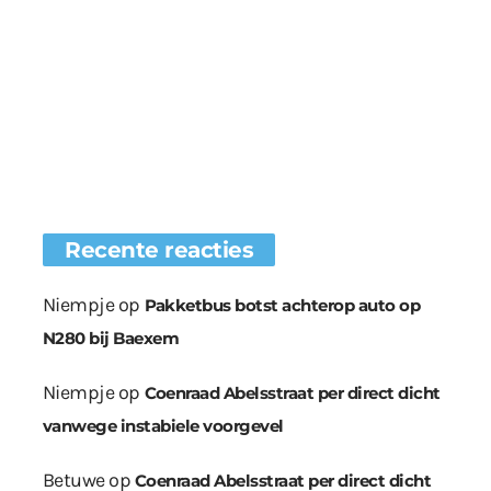
Recente reacties
Niempje
op
Pakketbus botst achterop auto op
N280 bij Baexem
Niempje
op
Coenraad Abelsstraat per direct dicht
vanwege instabiele voorgevel
Betuwe
op
Coenraad Abelsstraat per direct dicht