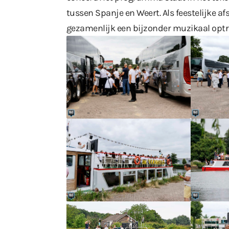
tussen Spanje en Weert. Als feestelijke 
gezamenlijk een bijzonder muzikaal optr