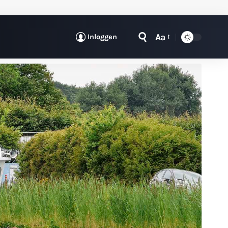
Aa
Inloggen