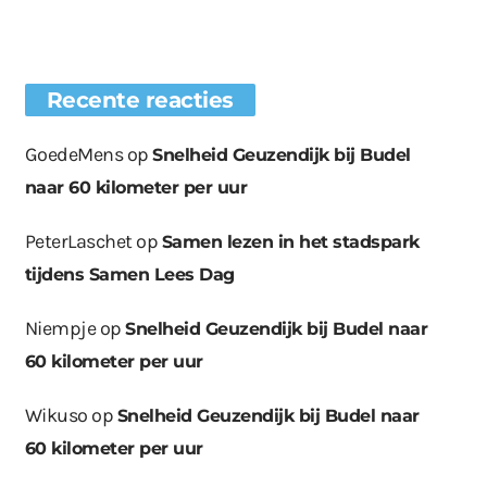
Recente reacties
GoedeMens
op
Snelheid Geuzendijk bij Budel
naar 60 kilometer per uur
PeterLaschet
op
Samen lezen in het stadspark
tijdens Samen Lees Dag
Niempje
op
Snelheid Geuzendijk bij Budel naar
60 kilometer per uur
Wikuso
op
Snelheid Geuzendijk bij Budel naar
60 kilometer per uur