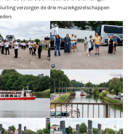
afsluiting verzorgen de drie muziekgezelschappen
eden.