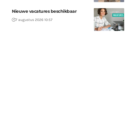
Nieuwe vacatures beschikbaar
7 augustus 2026 10:57