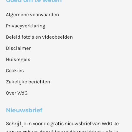
Goed om te weten
Algemene voorwaarden
Privacyverklaring
Beleid foto’s en videobeelden
Disclaimer
Huisregels
Cookies
Zakelijke berichten
Over WdG
Nieuwsbrief
Schrijf je in voor de gratis nieuwsbrief van WdG. Je