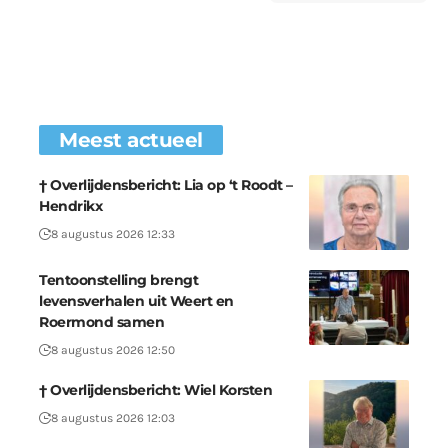
Meest actueel
† Overlijdensbericht: Lia op ‘t Roodt –
Hendrikx
8 augustus 2026 12:33
Tentoonstelling brengt
levensverhalen uit Weert en
Roermond samen
8 augustus 2026 12:50
† Overlijdensbericht: Wiel Korsten
8 augustus 2026 12:03