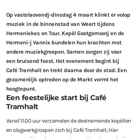
Op vastelaovendj-dinsdag 4 maart klinkt er volop
muziek in de binnenstad van Weert tijdens
Hermeniekes on Tour. Kepèl Gootgemootj en de
Hermeni-j Vannix bundelen hun krachten met
andere muziekgroepen. Samen zorgen zij voor
een bruisend feest. Het evenement begint bij
Café Tramhalt en trekt daarna door de stad. Een
gezamenlijk optreden op de Markt vormt het
hoogtepunt.
Een feestelijke start bij Café
Tramhalt
Vanaf 11.00 uur verzamelen de deelnemende kepèllen
en slagwerkgroepen zich bij Café Tramhalt. Hier