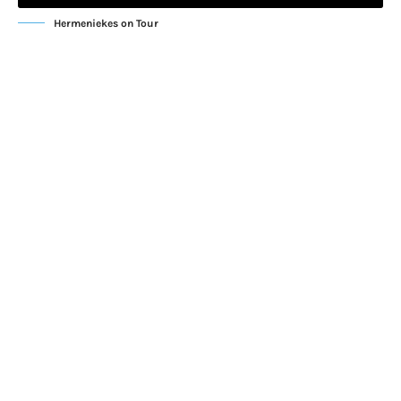
Hermeniekes on Tour