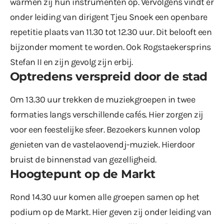
warmen zij hun instrumenten op. Vervolgens vindt er
onder leiding van dirigent Tjeu Snoek een openbare
repetitie plaats van 11.30 tot 12.30 uur. Dit belooft een
bijzonder moment te worden. Ook Rogstaekersprins
Stefan II en zijn gevolg zijn erbij.
Optredens verspreid door de stad
Om 13.30 uur trekken de muziekgroepen in twee
formaties langs verschillende cafés. Hier zorgen zij
voor een feestelijke sfeer. Bezoekers kunnen volop
genieten van de vastelaovendj-muziek. Hierdoor
bruist de binnenstad van gezelligheid.
Hoogtepunt op de Markt
Rond 14.30 uur komen alle groepen samen op het
podium op de Markt. Hier geven zij onder leiding van