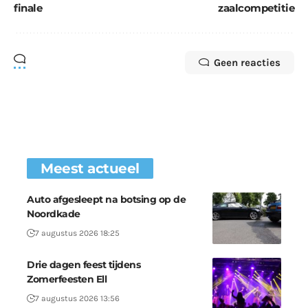
finale
zaalcompetitie
Geen reacties
Meest actueel
Auto afgesleept na botsing op de
Noordkade
7 augustus 2026 18:25
Drie dagen feest tijdens
Zomerfeesten Ell
7 augustus 2026 13:56