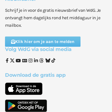
Schrijf je in voor de gratis nieuwsbrief van WdG. Je
ontvangt hem dagelijks rond het middaguur in je
mailbox.
Klik hier om je aan te melden
Volg WdG via social media
Download de gratis app