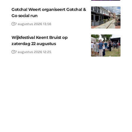
Gotcha! Weert organiseert Gotcha! &
Go social run
7 augustus 2026 13:56
Wijkfestival Keent Bruist op
zaterdag 22 augustus
7 augustus 2026 12:25