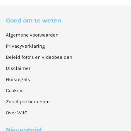
Goed om te weten
Algemene voorwaarden
Privacyverklaring
Beleid foto’s en videobeelden
Disclaimer
Huisregels
Cookies
Zakelijke berichten
Over WdG
Nieuwsbrief