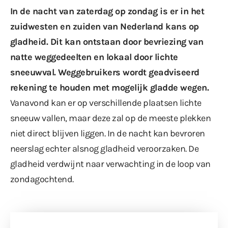
In de nacht van zaterdag op zondag is er in het
zuidwesten en zuiden van Nederland kans op
gladheid. Dit kan ontstaan door bevriezing van
natte weggedeelten en lokaal door lichte
sneeuwval. Weggebruikers wordt geadviseerd
rekening te houden met mogelijk gladde wegen.
Vanavond kan er op verschillende plaatsen lichte
sneeuw vallen, maar deze zal op de meeste plekken
niet direct blijven liggen. In de nacht kan bevroren
neerslag echter alsnog gladheid veroorzaken. De
gladheid verdwijnt naar verwachting in de loop van
zondagochtend.