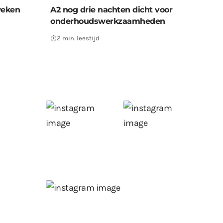
weken
A2 nog drie nachten dicht voor
onderhoudswerkzaamheden
2 min. leestijd