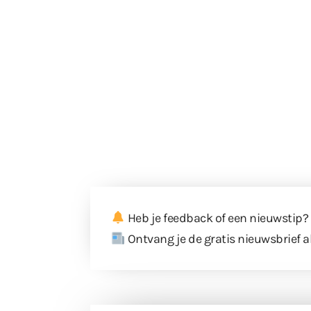
Heb je feedback of een nieuwstip?
Ontvang je de gratis nieuwsbrief a