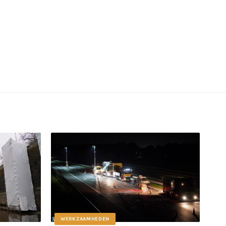
WERKZAAMHEDEN