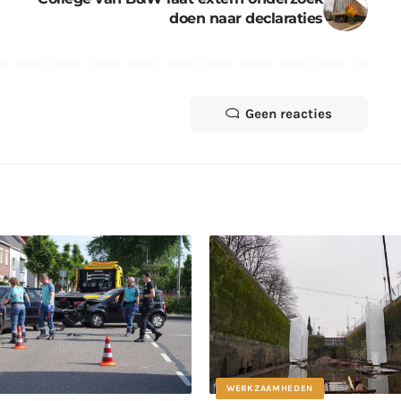
doen naar declaraties
Geen reacties
WERKZAAMHEDEN