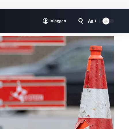
Aa
Inloggen