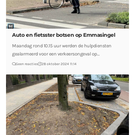
Auto en fietsster botsen op Emmasingel
Maandag rond 10.15 uur werden de hulpdiensten
gealarmeerd voor een verkeersongeval op…
Geen reacties
28 oktober 2024 11:14