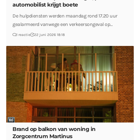
automobilist krijgt boete
De hulpdiensten werden maandag rond 17.20 uur
gealarmeerd vanwege een verkeersongeval op…
1 reactie
22 juni 2026 18:18
Brand op balkon van woning in
Zorgcentrum Martinus