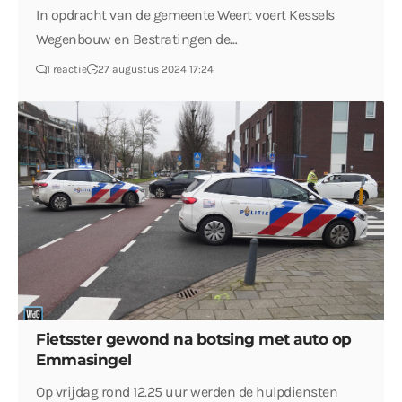
In opdracht van de gemeente Weert voert Kessels
Wegenbouw en Bestratingen de…
1 reactie
27 augustus 2024 17:24
Fietsster gewond na botsing met auto op
Emmasingel
Op vrijdag rond 12.25 uur werden de hulpdiensten