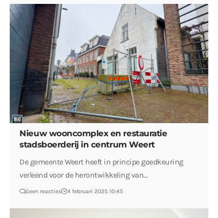
Nieuw wooncomplex en restauratie
stadsboerderij in centrum Weert
De gemeente Weert heeft in principe goedkeuring
verleend voor de herontwikkeling van…
Geen reacties
4 februari 2025 10:45