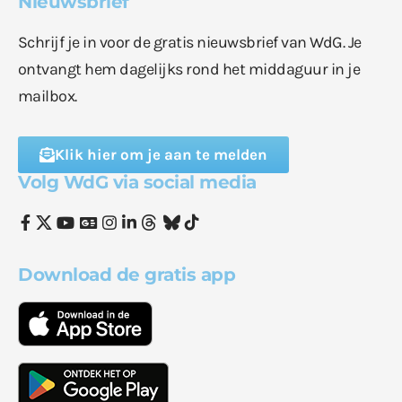
Nieuwsbrief
Schrijf je in voor de gratis nieuwsbrief van WdG. Je
ontvangt hem dagelijks rond het middaguur in je
mailbox.
Klik hier om je aan te melden
Volg WdG via social media
Download de gratis app