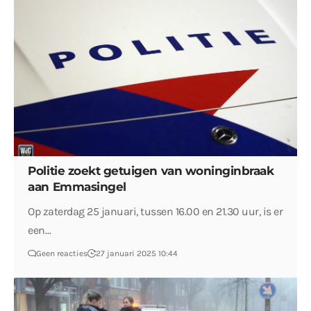
Politie zoekt getuigen van woninginbraak
aan Emmasingel
Op zaterdag 25 januari, tussen 16.00 en 21.30 uur, is er
een…
Geen reacties
27 januari 2025 10:44