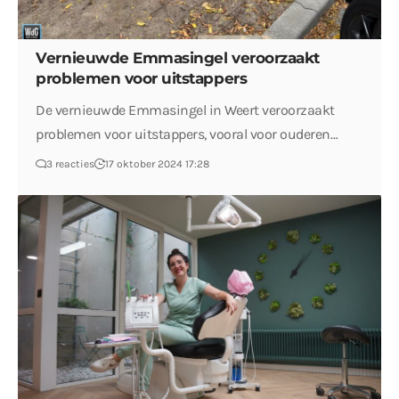
Vernieuwde Emmasingel veroorzaakt
problemen voor uitstappers
De vernieuwde Emmasingel in Weert veroorzaakt
problemen voor uitstappers, vooral voor ouderen…
3 reacties
17 oktober 2024 17:28