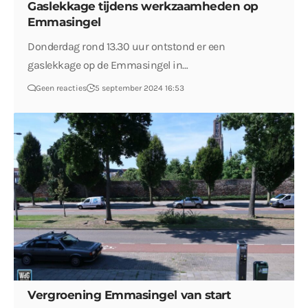
Gaslekkage tijdens werkzaamheden op
Emmasingel
Donderdag rond 13.30 uur ontstond er een
gaslekkage op de Emmasingel in…
Geen reacties
5 september 2024 16:53
Vergroening Emmasingel van start