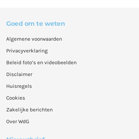
Goed om te weten
Algemene voorwaarden
Privacyverklaring
Beleid foto’s en videobeelden
Disclaimer
Huisregels
Cookies
Zakelijke berichten
Over WdG