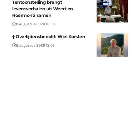
Tentoonstelling brengt
levensverhalen uit Weert en
Roermond samen
8 augustus 2026 12:50
† Overlijdensbericht: Wiel Korsten
8 augustus 2026 12:03