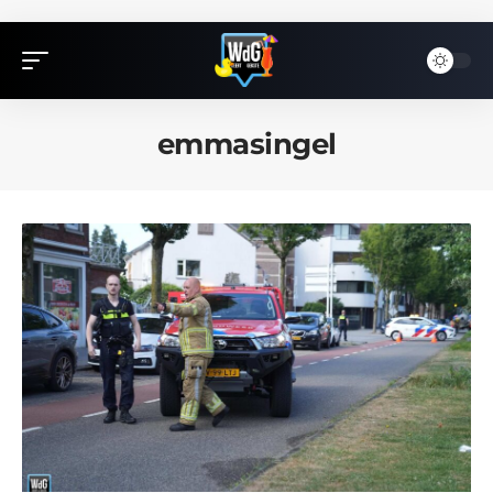
emmasingel