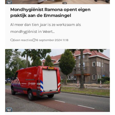
Mondhygiënist Ramona opent eigen
praktijk aan de Emmasingel
Al meer dan tien jaar is ze werkzaam als
mondhygiënist in Weert…
Geen reacties
16 september 2024 11:18