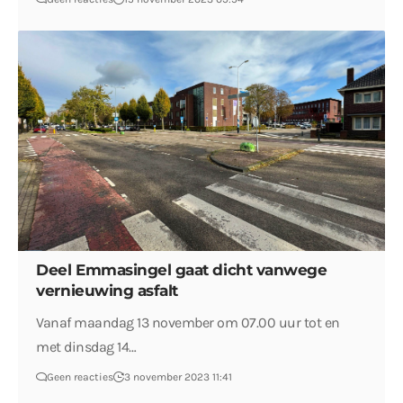
Deel Emmasingel gaat dicht vanwege
vernieuwing asfalt
Vanaf maandag 13 november om 07.00 uur tot en
met dinsdag 14…
Geen reacties
3 november 2023 11:41