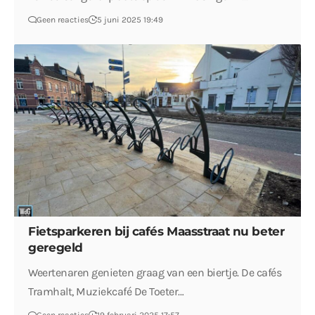
Geen reacties
5 juni 2025 19:49
Fietsparkeren bij cafés Maasstraat nu beter
geregeld
Weertenaren genieten graag van een biertje. De cafés
Tramhalt, Muziekcafé De Toeter…