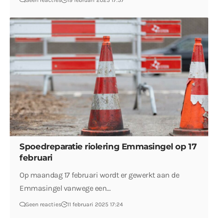
Geen reacties
19 februari 2025 17:57
Spoedreparatie riolering Emmasingel op 17
februari
Op maandag 17 februari wordt er gewerkt aan de
Emmasingel vanwege een…
Geen reacties
11 februari 2025 17:24