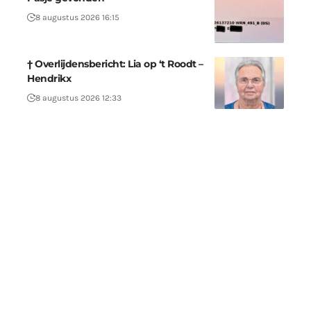
8 augustus 2026 16:15
† Overlijdensbericht: Lia op ‘t Roodt –
Hendrikx
8 augustus 2026 12:33