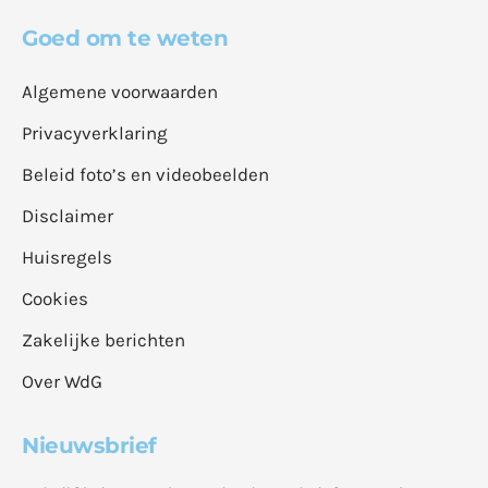
Goed om te weten
Algemene voorwaarden
Privacyverklaring
Beleid foto’s en videobeelden
Disclaimer
Huisregels
Cookies
Zakelijke berichten
Over WdG
Nieuwsbrief