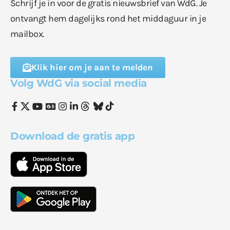
Schrijf je in voor de gratis nieuwsbrief van WdG. Je
ontvangt hem dagelijks rond het middaguur in je
mailbox.
Klik hier om je aan te melden
Volg WdG via social media
Download de gratis app