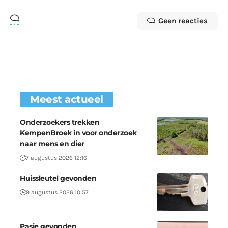
Geen reacties
Meest actueel
Onderzoekers trekken
KempenBroek in voor onderzoek
naar mens en dier
7 augustus 2026 12:16
Huissleutel gevonden
9 augustus 2026 10:57
Pasje gevonden