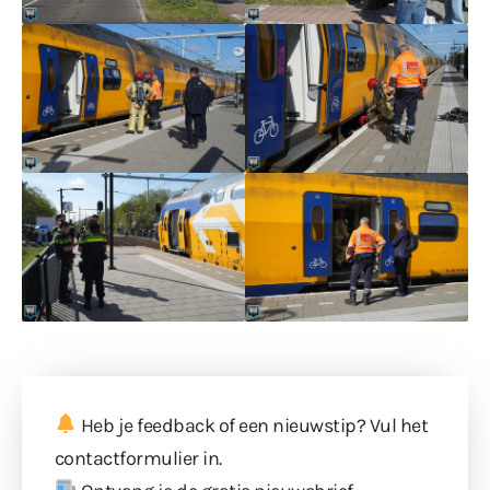
Heb je feedback of een nieuwstip? Vul
het
contactformulier
in.