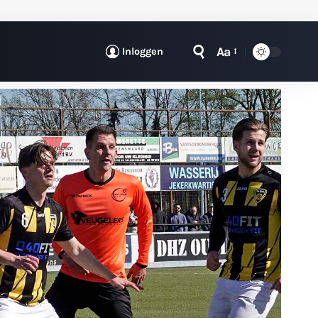
Aa
Inloggen