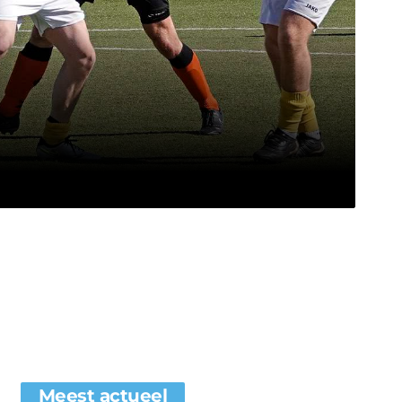
Meest actueel