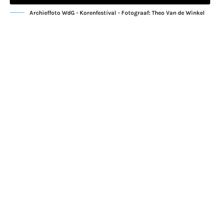
Archieffoto WdG - Korenfestival - Fotograaf: Theo Van de Winkel