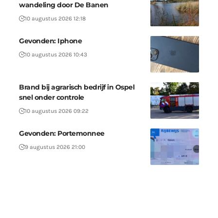
wandeling door De Banen
10 augustus 2026 12:18
Gevonden: Iphone
10 augustus 2026 10:43
Brand bij agrarisch bedrijf in Ospel
snel onder controle
10 augustus 2026 09:22
Gevonden: Portemonnee
9 augustus 2026 21:00