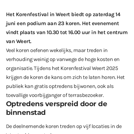
Het Korenfestival in Weert biedt op zaterdag 14
juni een podium aan 23 koren. Het evenement
vindt plaats van 10.30 tot 16.00 uur in het centrum
van Weert.
Veel koren oefenen wekelijks, maar treden in
verhouding weinig op vanwege de hoge kosten en
organisatie. Tijdens het Korenfestival Weert 2025
krijgen de koren de kans om zich te laten horen. Het
publiek kan gratis optredens bijwonen, ook als
toevallige voorbijganger of terrasbezoeker.
Optredens verspreid door de
binnenstad
De deelnemende koren treden op vijf locaties in de