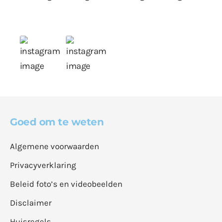
Goed om te weten
Algemene voorwaarden
Privacyverklaring
Beleid foto’s en videobeelden
Disclaimer
Huisregels