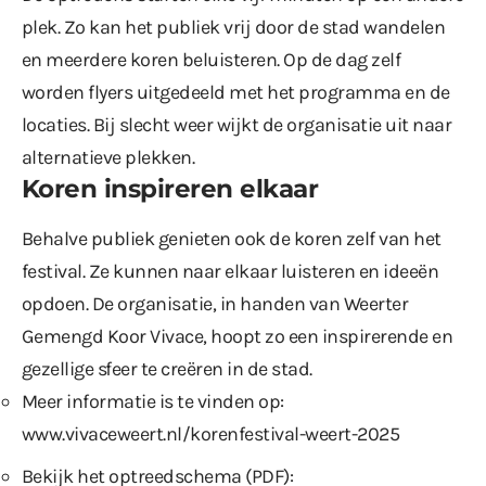
plek. Zo kan het publiek vrij door de stad wandelen
en meerdere koren beluisteren. Op de dag zelf
worden flyers uitgedeeld met het programma en de
locaties. Bij slecht weer wijkt de organisatie uit naar
alternatieve plekken.
Koren inspireren elkaar
Behalve publiek genieten ook de koren zelf van het
festival. Ze kunnen naar elkaar luisteren en ideeën
opdoen. De organisatie, in handen van Weerter
Gemengd Koor Vivace, hoopt zo een inspirerende en
gezellige sfeer te creëren in de stad.
Meer informatie is te vinden op:
www.vivaceweert.nl/korenfestival-weert-2025
Bekijk het optreedschema (PDF):