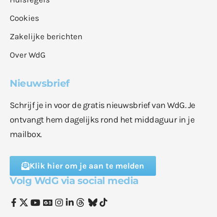
Cookies
Zakelijke berichten
Over WdG
Nieuwsbrief
Schrijf je in voor de gratis nieuwsbrief van WdG. Je
ontvangt hem dagelijks rond het middaguur in je
mailbox.
Klik hier om je aan te melden
Volg WdG via social media