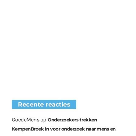
Recente reacties
GoedeMens
op
Onderzoekers trekken
KempenBroek in voor onderzoek naar mens en