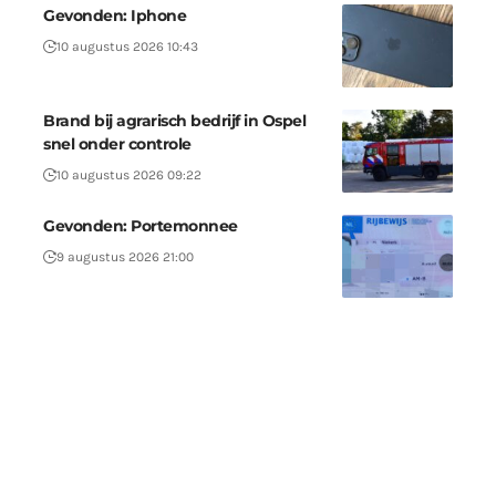
Gevonden: Iphone
10 augustus 2026 10:43
Brand bij agrarisch bedrijf in Ospel
snel onder controle
10 augustus 2026 09:22
Gevonden: Portemonnee
9 augustus 2026 21:00