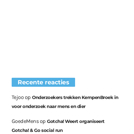
Recente reacties
Tejoo
op
Onderzoekers trekken KempenBroek in
voor onderzoek naar mens en dier
GoedeMens
op
Gotcha! Weert organiseert
Gotcha! & Go social run