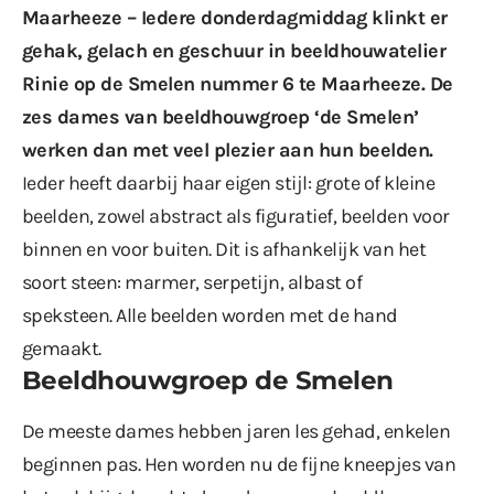
Maarheeze – Iedere donderdagmiddag klinkt er
gehak, gelach en geschuur in beeldhouwatelier
Rinie op de Smelen nummer 6 te Maarheeze. De
zes dames van beeldhouwgroep ‘de Smelen’
werken dan met veel plezier aan hun beelden.
Ieder heeft daarbij haar eigen stijl: grote of kleine
beelden, zowel abstract als figuratief, beelden voor
binnen en voor buiten. Dit is afhankelijk van het
soort steen: marmer, serpetijn, albast of
speksteen. Alle beelden worden met de hand
gemaakt.
Beeldhouwgroep de Smelen
De meeste dames hebben jaren les gehad, enkelen
beginnen pas. Hen worden nu de fijne kneepjes van