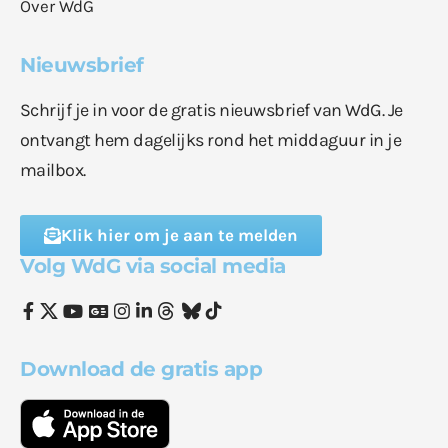
Over WdG
Nieuwsbrief
Schrijf je in voor de gratis nieuwsbrief van WdG. Je
ontvangt hem dagelijks rond het middaguur in je
mailbox.
Klik hier om je aan te melden
Volg WdG via social media
Download de gratis app