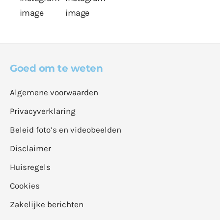
Goed om te weten
Algemene voorwaarden
Privacyverklaring
Beleid foto’s en videobeelden
Disclaimer
Huisregels
Cookies
Zakelijke berichten