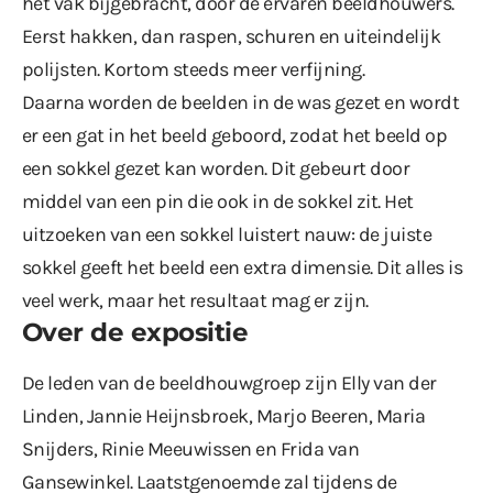
het vak bijgebracht, door de ervaren beeldhouwers.
Eerst hakken, dan raspen, schuren en uiteindelijk
polijsten. Kortom steeds meer verfijning.
Daarna worden de beelden in de was gezet en wordt
er een gat in het beeld geboord, zodat het beeld op
een sokkel gezet kan worden. Dit gebeurt door
middel van een pin die ook in de sokkel zit. Het
uitzoeken van een sokkel luistert nauw: de juiste
sokkel geeft het beeld een extra dimensie. Dit alles is
veel werk, maar het resultaat mag er zijn.
Over de expositie
De leden van de beeldhouwgroep zijn Elly van der
Linden, Jannie Heijnsbroek, Marjo Beeren, Maria
Snijders, Rinie Meeuwissen en Frida van
Gansewinkel. Laatstgenoemde zal tijdens de