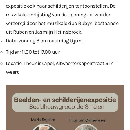
expositie ook haar schilderijen tentoonstellen. De
muzikale omlijsting van de opening zal worden
verzorgd door het muzikale duo Rubyn, bestaande
uit Ruben en Jasmijn Heijnsbroek.
Data: zondag 8 en maandag 9 juni
Tijden: 11.00 tot 17.00 uur
Locatie: Theuniskapel, Altweerterkapelstraat 6 in
Weert