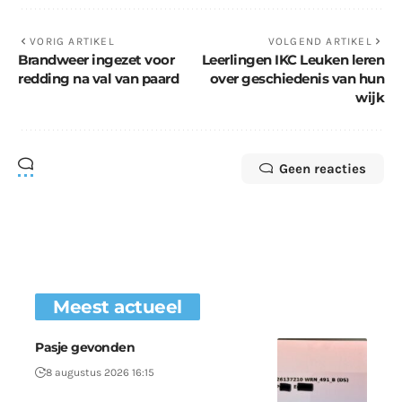
VORIG ARTIKEL
VOLGEND ARTIKEL
Brandweer ingezet voor
Leerlingen IKC Leuken leren
redding na val van paard
over geschiedenis van hun
wijk
Geen reacties
Meest actueel
Pasje gevonden
8 augustus 2026 16:15