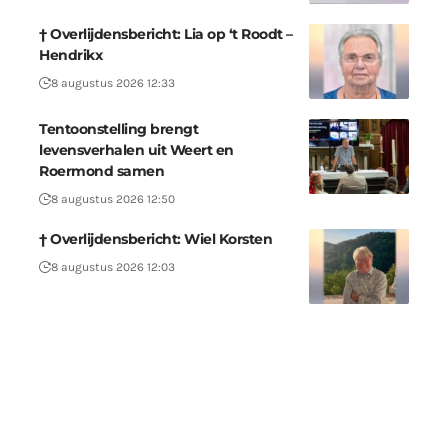
† Overlijdensbericht: Lia op ‘t Roodt –
Hendrikx
8 augustus 2026 12:33
Tentoonstelling brengt
levensverhalen uit Weert en
Roermond samen
8 augustus 2026 12:50
† Overlijdensbericht: Wiel Korsten
8 augustus 2026 12:03