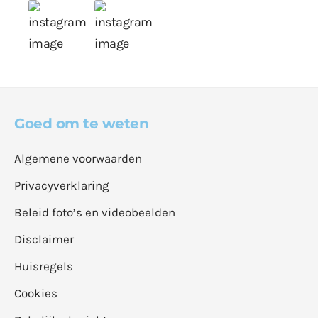
Goed om te weten
Algemene voorwaarden
Privacyverklaring
Beleid foto’s en videobeelden
Disclaimer
Huisregels
Cookies