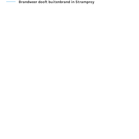
Brandweer dooft buitenbrand in Stramproy