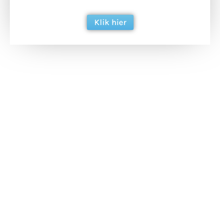
Klik hier