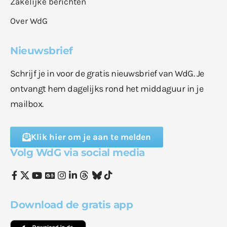
Zakelijke berichten
Over WdG
Nieuwsbrief
Schrijf je in voor de gratis nieuwsbrief van WdG. Je
ontvangt hem dagelijks rond het middaguur in je
mailbox.
Klik hier om je aan te melden
Volg WdG via social media
Download de gratis app