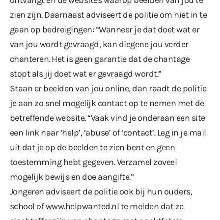
zien zijn. Daarnaast adviseert de politie om niet in te
gaan op bedreigingen: “Wanneer je dat doet wat er
van jou wordt gevraagd, kan diegene jou verder
chanteren. Het is geen garantie dat de chantage
stopt als jij doet wat er gevraagd wordt.”
Staan er beelden van jou online, dan raadt de politie
je aan zo snel mogelijk contact op te nemen met de
betreffende website. “Vaak vind je onderaan een site
een link naar ‘help’, ‘abuse’ of ‘contact’. Leg in je mail
uit dat je op de beelden te zien bent en geen
toestemming hebt gegeven. Verzamel zoveel
mogelijk bewijs en doe aangifte.”
Jongeren adviseert de politie ook bij hun ouders,
school of
www.helpwanted.nl
te melden dat ze