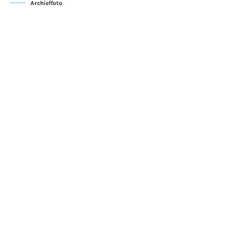
Archieffoto