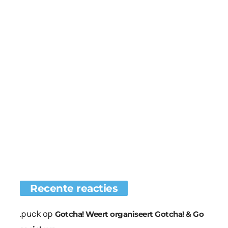
Recente reacties
.puck
op
Gotcha! Weert organiseert Gotcha! & Go