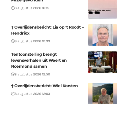
Pasje gevonden
8 augustus 2026 16:15
† Overlijdensbericht: Lia op ‘t Roodt –
Hendrikx
8 augustus 2026 12:33
Tentoonstelling brengt
levensverhalen uit Weert en
Roermond samen
8 augustus 2026 12:50
† Overlijdensbericht: Wiel Korsten
8 augustus 2026 12:03