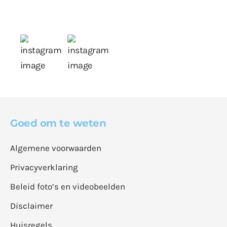
Goed om te weten
Algemene voorwaarden
Privacyverklaring
Beleid foto’s en videobeelden
Disclaimer
Huisregels