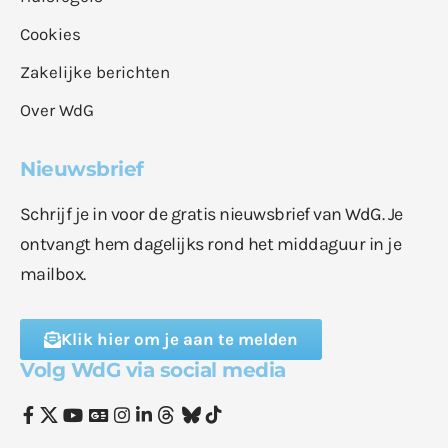
Cookies
Zakelijke berichten
Over WdG
Nieuwsbrief
Schrijf je in voor de gratis nieuwsbrief van WdG. Je
ontvangt hem dagelijks rond het middaguur in je
mailbox.
Klik hier om je aan te melden
Volg WdG via social media