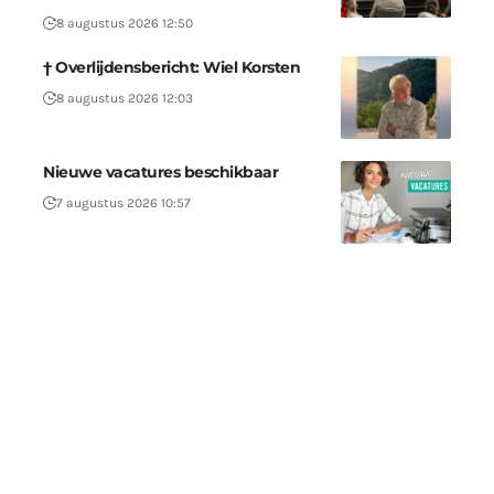
8 augustus 2026 12:50
† Overlijdensbericht: Wiel Korsten
8 augustus 2026 12:03
Nieuwe vacatures beschikbaar
7 augustus 2026 10:57