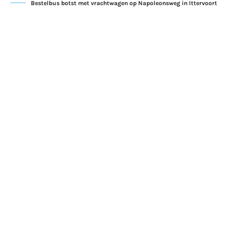
Bestelbus botst met vrachtwagen op Napoleonsweg in Ittervoort