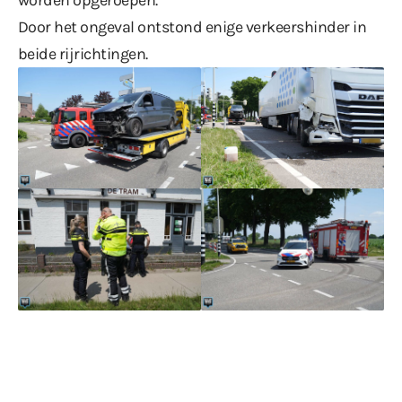
Door het ongeval ontstond enige verkeershinder in
beide rijrichtingen.