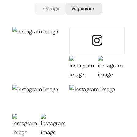
Vorige
Volgende