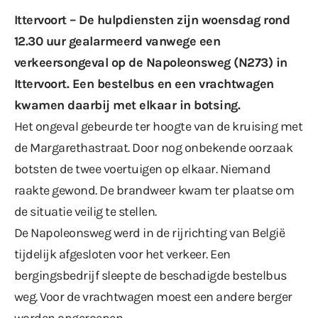
Ittervoort – De hulpdiensten zijn woensdag rond
12.30 uur gealarmeerd vanwege een
verkeersongeval op de Napoleonsweg (N273) in
Ittervoort. Een bestelbus en een vrachtwagen
kwamen daarbij met elkaar in botsing.
Het ongeval gebeurde ter hoogte van de kruising met
de Margarethastraat. Door nog onbekende oorzaak
botsten de twee voertuigen op elkaar. Niemand
raakte gewond. De brandweer kwam ter plaatse om
de situatie veilig te stellen.
De Napoleonsweg werd in de rijrichting van België
tijdelijk afgesloten voor het verkeer. Een
bergingsbedrijf sleepte de beschadigde bestelbus
weg. Voor de vrachtwagen moest een andere berger
worden opgeroepen.