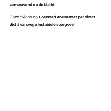
zomeravond op de Markt
GoedeMens
op
Coenraad Abelsstraat per direct
dicht vanwege instabiele voorgevel