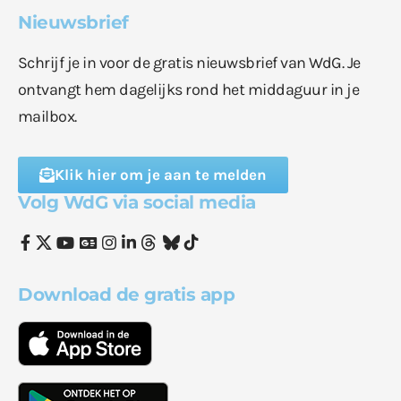
Nieuwsbrief
Schrijf je in voor de gratis nieuwsbrief van WdG. Je
ontvangt hem dagelijks rond het middaguur in je
mailbox.
Klik hier om je aan te melden
Volg WdG via social media
Download de gratis app