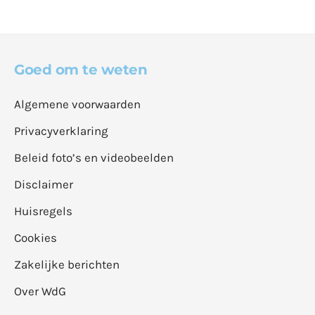
Goed om te weten
Algemene voorwaarden
Privacyverklaring
Beleid foto’s en videobeelden
Disclaimer
Huisregels
Cookies
Zakelijke berichten
Over WdG