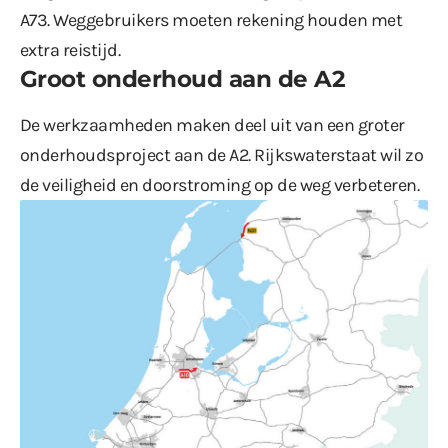
A73. Weggebruikers moeten rekening houden met
extra reistijd.
Groot onderhoud aan de A2
De werkzaamheden maken deel uit van een groter
onderhoudsproject aan de A2. Rijkswaterstaat wil zo
de veiligheid en doorstroming op de weg verbeteren.