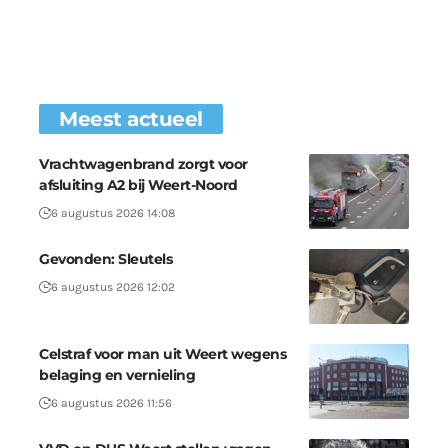
Meest actueel
Vrachtwagenbrand zorgt voor
afsluiting A2 bij Weert-Noord
6 augustus 2026 14:08
Gevonden: Sleutels
6 augustus 2026 12:02
Celstraf voor man uit Weert wegens
belaging en vernieling
6 augustus 2026 11:56