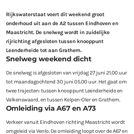
Rijkswaterstaat voert dit weekend groot
onderhoud uit aan de A2 tussen Eindhoven en
Maastricht. De snelweg wordt in zuidelijke
rijrichting afgesloten tussen knooppunt
Leenderheide tot aan Grathem.
Snelweg weekend dicht
De snelweg is afgesloten van vrijdag 27 juni 21.00 uur
tot maandagochtend 30 juni 05.00 uur. Het gaat om
twee trajecten: tussen knooppunt Leenderheide en
Valkenswaard, en tussen Kelpen-Oler en Grathem.
Omleiding via A67 en A73
Verkeer vanuit Eindhoven richting Maastricht wordt
omgeleid via Venlo. De omleiding loopt over de A67 en