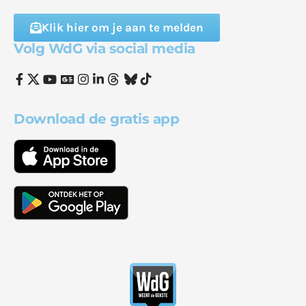
Klik hier om je aan te melden
Volg WdG via social media
Download de gratis app