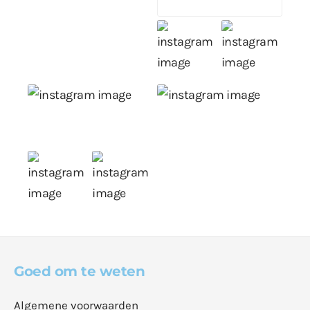
Goed om te weten
Algemene voorwaarden