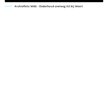
Archieffoto WdG - Onderhoud snelweg A2 bij Weert