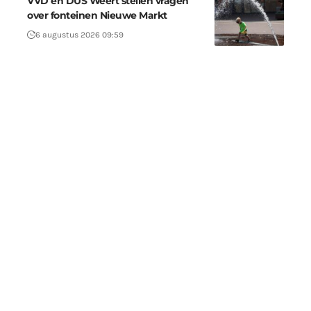
VVD en DUS Weert stellen vragen
over fonteinen Nieuwe Markt
6 augustus 2026 09:59