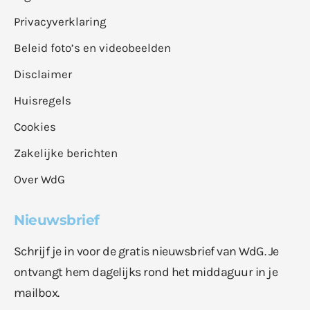
Privacyverklaring
Beleid foto’s en videobeelden
Disclaimer
Huisregels
Cookies
Zakelijke berichten
Over WdG
Nieuwsbrief
Schrijf je in voor de gratis nieuwsbrief van WdG. Je
ontvangt hem dagelijks rond het middaguur in je
mailbox.