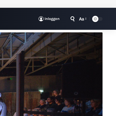
Aa
Inloggen