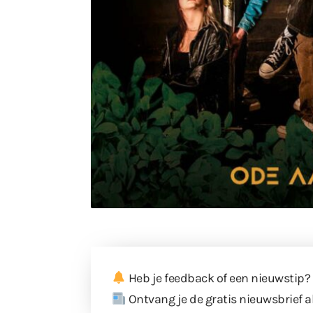
Heb je feedback of een nieuwstip?
Ontvang je de gratis nieuwsbrief a