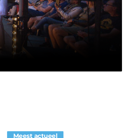
Meest actueel