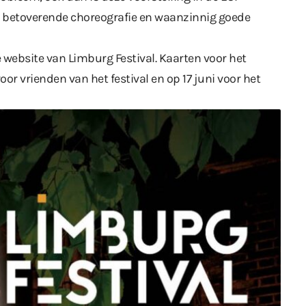
e betoverende choreografie en waanzinnig goede
 website van Limburg Festival
. Kaarten voor het
oor vrienden van het festival en op 17 juni voor het