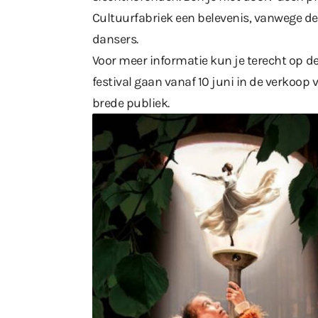
Cultuurfabriek een belevenis, vanwege d
dansers.
Voor meer informatie kun je terecht op
de
festival gaan vanaf 10 juni in de verkoop v
brede publiek.