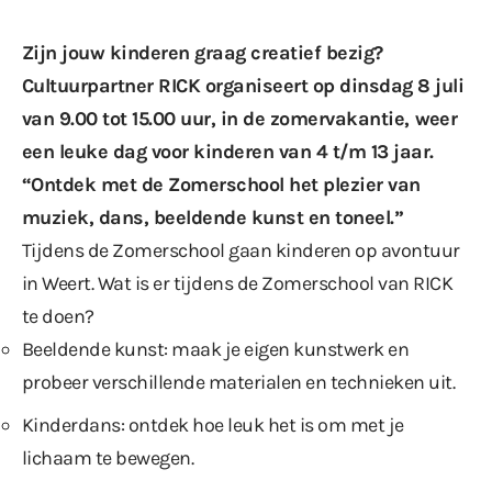
Zijn jouw kinderen graag creatief bezig?
Cultuurpartner RICK organiseert op dinsdag 8 juli
van 9.00 tot 15.00 uur, in de zomervakantie,
weer
een leuke dag voor kinderen van 4 t/m 13 jaar.
“Ontdek met de Zomerschool het plezier van
muziek, dans, beeldende kunst en toneel.”
Tijdens de Zomerschool gaan kinderen op avontuur
in Weert. Wat is er tijdens de Zomerschool van RICK
te doen?
Beeldende kunst: maak je eigen kunstwerk en
probeer verschillende materialen en technieken uit.
Kinderdans: ontdek hoe leuk het is om met je
lichaam te bewegen.