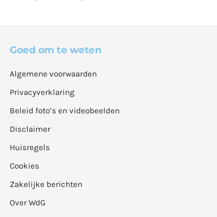
Goed om te weten
Algemene voorwaarden
Privacyverklaring
Beleid foto’s en videobeelden
Disclaimer
Huisregels
Cookies
Zakelijke berichten
Over WdG