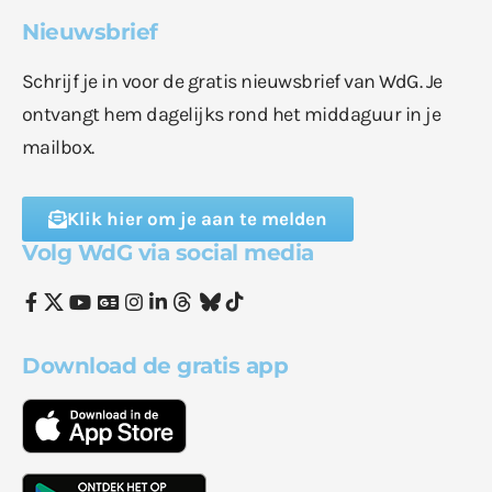
Nieuwsbrief
Schrijf je in voor de gratis nieuwsbrief van WdG. Je
ontvangt hem dagelijks rond het middaguur in je
mailbox.
Klik hier om je aan te melden
Volg WdG via social media
Download de gratis app