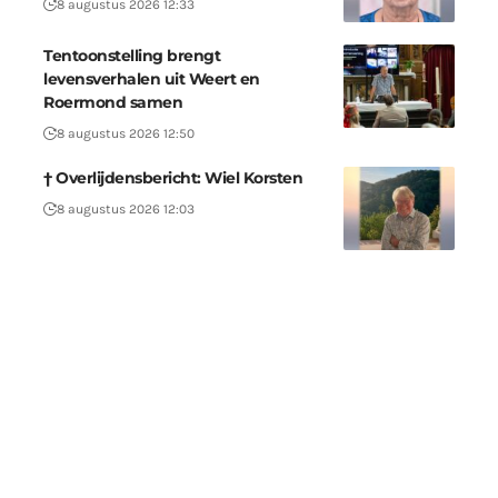
8 augustus 2026 12:33
Tentoonstelling brengt
levensverhalen uit Weert en
Roermond samen
8 augustus 2026 12:50
† Overlijdensbericht: Wiel Korsten
8 augustus 2026 12:03