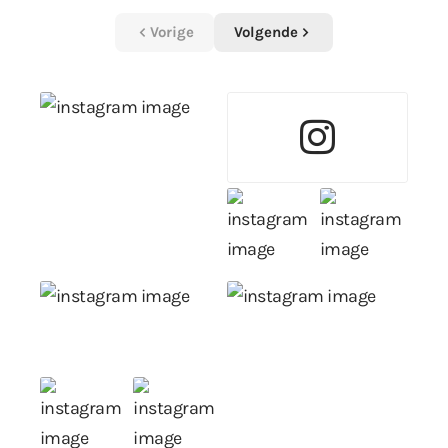
Vorige
Volgende