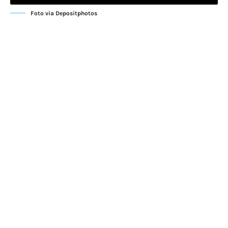
Foto via Depositphotos