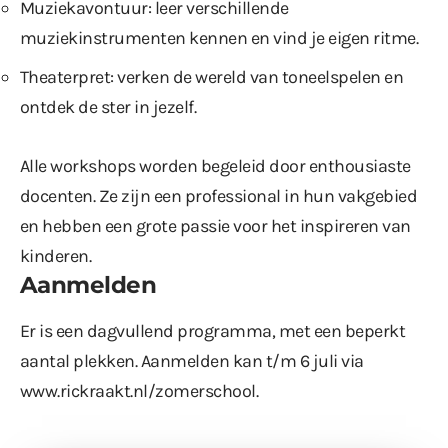
Muziekavontuur: leer verschillende
muziekinstrumenten kennen en vind je eigen ritme.
Theaterpret: verken de wereld van toneelspelen en
ontdek de ster in jezelf.
Alle workshops worden begeleid door enthousiaste
docenten. Ze zijn een professional in hun vakgebied
en hebben een grote passie voor het inspireren van
kinderen.
Aanmelden
Er is een dagvullend programma, met een beperkt
aantal plekken. Aanmelden kan t/m 6 juli via
www.rickraakt.nl/zomerschool
.