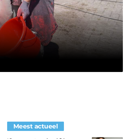
Meest actueel