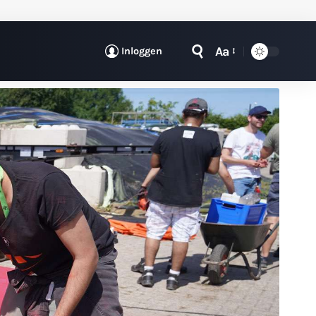
Aa
Inloggen