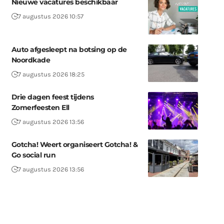
Nieuwe vacatures beschikbaar
7 augustus 2026 10:57
Auto afgesleept na botsing op de
Noordkade
7 augustus 2026 18:25
Drie dagen feest tijdens
Zomerfeesten Ell
7 augustus 2026 13:56
Gotcha! Weert organiseert Gotcha! &
Go social run
7 augustus 2026 13:56