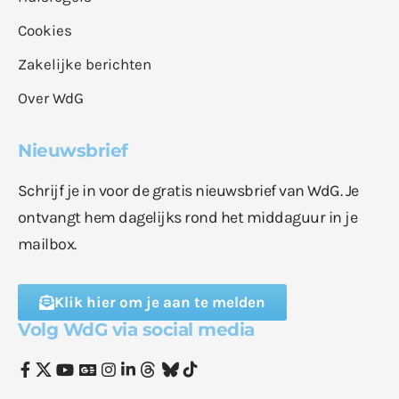
Cookies
Zakelijke berichten
Over WdG
Nieuwsbrief
Schrijf je in voor de gratis nieuwsbrief van WdG. Je
ontvangt hem dagelijks rond het middaguur in je
mailbox.
Klik hier om je aan te melden
Volg WdG via social media