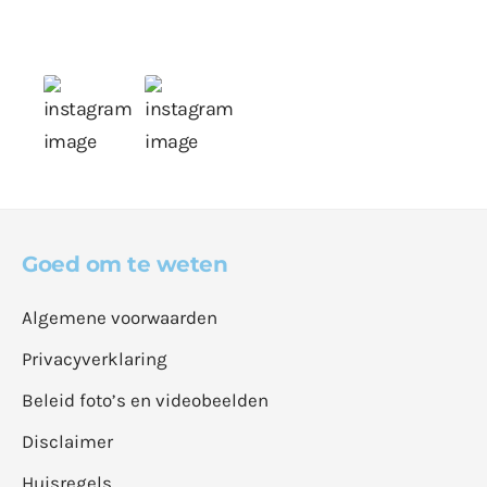
Goed om te weten
Algemene voorwaarden
Privacyverklaring
Beleid foto’s en videobeelden
Disclaimer
Huisregels