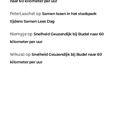
naar 60 kilometer per uur
PeterLaschet
op
Samen lezen in het stadspark
tijdens Samen Lees Dag
Niempje
op
Snelheid Geuzendijk bij Budel naar 60
kilometer per uur
Wikuso
op
Snelheid Geuzendijk bij Budel naar 60
kilometer per uur