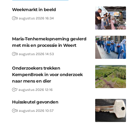
Weekmarkt in beeld
9 augustus 2026 16:34
Maria-Tenhemelopneming gevierd
met mis en processie in Weert
9 augustus 2026 14:53
Onderzoekers trekken
KempenBroek in voor onderzoek
naar mens en dier
7 augustus 2026 12:16
Huissleutel gevonden
9 augustus 2026 10:57