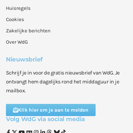
Huisregels
Cookies
Zakelijke berichten
Over WdG
Nieuwsbrief
Schrijf je in voor de gratis nieuwsbrief van WdG. Je
ontvangt hem dagelijks rond het middaguur in je
mailbox.
Klik hier om je aan te melden
Volg WdG via social media