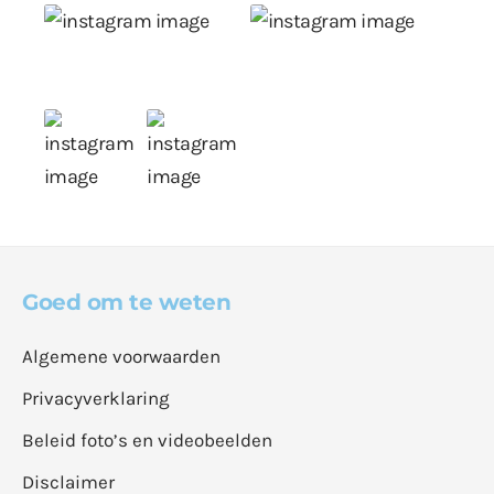
Goed om te weten
Algemene voorwaarden
Privacyverklaring
Beleid foto’s en videobeelden
Disclaimer