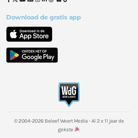
Download de gratis app
© 2004-2026 Beleef Weert Media - Al 2 x 11 jaar de
gekste