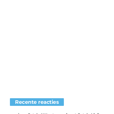
Recente reacties