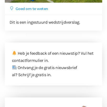
Goed om te weten
Dit is een ingestuurd wedstrijdverslag.
Heb je feedback of een nieuwstip? Vul
het
contactformulier
in.
Ontvang je de gratis nieuwsbrief
al?
Schrijf je gratis in
.