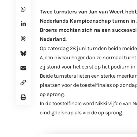
Twee turnsters van Jan van Weert he
Nederlands Kampioenschap turnen in A
Broens mochten zich na een succesvol
Nederland.
Op zaterdag 28 juni turnden beide meide
A, een niveau hoger dan ze normaal turnt.
zij stond voor het eerst op het podium in 
Beide turnsters lieten een sterke meerkam
plaatsen voor de toestelfinales op zonda
op sprong.
In de toestelfinale werd Nikki vijfde van
eindigde knap als vierde op sprong.