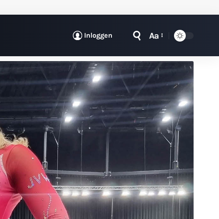
Aa
Inloggen