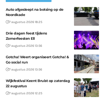
Auto afgesleept na botsing op de
Noordkade
7 augustus 2026 18:25
Drie dagen feest tijdens
Zomerfeesten Ell
7 augustus 2026 13:56
Gotcha! Weert organiseert Gotcha! &
Go social run
7 augustus 2026 13:56
Wijkfestival Keent Bruist op zaterdag
22 augustus
7 augustus 2026 12:25