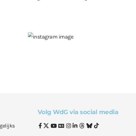
Volg WdG via social media
gelijks