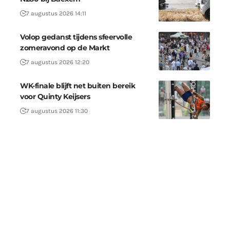
7 augustus 2026 14:11
Volop gedanst tijdens sfeervolle
zomeravond op de Markt
7 augustus 2026 12:20
WK-finale blijft net buiten bereik
voor Quinty Keijsers
7 augustus 2026 11:30