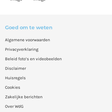
Goed om te weten
Algemene voorwaarden
Privacyverklaring
Beleid foto’s en videobeelden
Disclaimer
Huisregels
Cookies
Zakelijke berichten
Over WdG