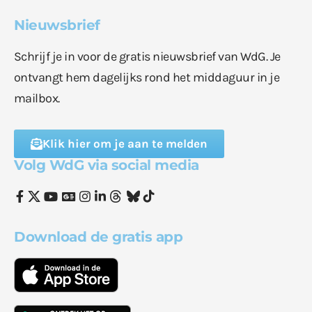
Nieuwsbrief
Schrijf je in voor de gratis nieuwsbrief van WdG. Je
ontvangt hem dagelijks rond het middaguur in je
mailbox.
Klik hier om je aan te melden
Volg WdG via social media
Download de gratis app