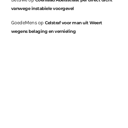
vanwege instabiele voorgevel
GoedeMens
op
Celstraf voor man uit Weert
wegens belaging en vernieling