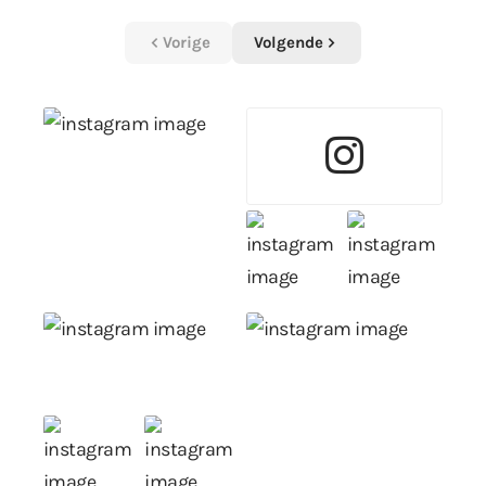
Vorige
Volgende