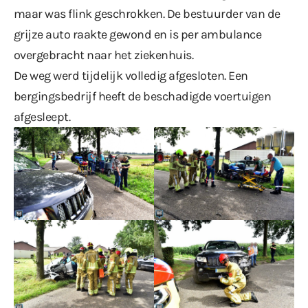
maar was flink geschrokken. De bestuurder van de
grijze auto raakte gewond en is per ambulance
overgebracht naar het ziekenhuis.
De weg werd tijdelijk volledig afgesloten. Een
bergingsbedrijf heeft de beschadigde voertuigen
afgesleept.