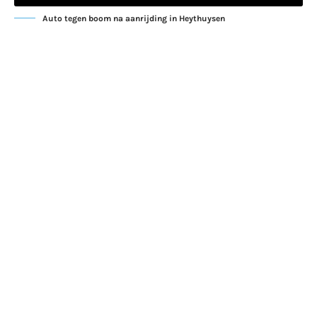
Auto tegen boom na aanrijding in Heythuysen