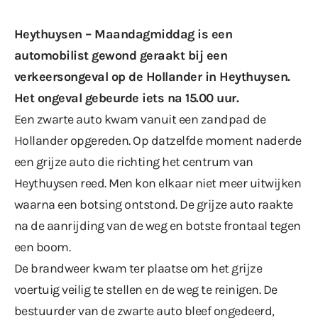
Heythuysen – Maandagmiddag is een
automobilist gewond geraakt bij een
verkeersongeval op de Hollander in Heythuysen.
Het ongeval gebeurde iets na 15.00 uur.
Een zwarte auto kwam vanuit een zandpad de
Hollander opgereden. Op datzelfde moment naderde
een grijze auto die richting het centrum van
Heythuysen reed. Men kon elkaar niet meer uitwijken
waarna een botsing ontstond. De grijze auto raakte
na de aanrijding van de weg en botste frontaal tegen
een boom.
De brandweer kwam ter plaatse om het grijze
voertuig veilig te stellen en de weg te reinigen. De
bestuurder van de zwarte auto bleef ongedeerd,