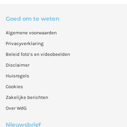
Goed om te weten
Algemene voorwaarden
Privacyverklaring
Beleid foto’s en videobeelden
Disclaimer
Huisregels
Cookies
Zakelijke berichten
Over WdG
Nieuwsbrief