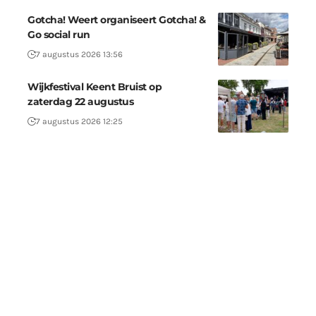
Gotcha! Weert organiseert Gotcha! &
Go social run
7 augustus 2026 13:56
Wijkfestival Keent Bruist op
zaterdag 22 augustus
7 augustus 2026 12:25