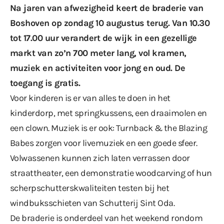
Na jaren van afwezigheid keert de
braderie
van
Boshoven op zondag 10 augustus terug. Van 10.30
tot 17.00 uur verandert de wijk in een gezellige
markt van zo’n 700 meter lang, vol kramen,
muziek en activiteiten voor jong en oud. De
toegang is gratis.
Voor kinderen is er van alles te doen in het
kinderdorp, met springkussens, een draaimolen en
een clown. Muziek is er ook: Turnback & the Blazing
Babes zorgen voor livemuziek en een goede sfeer.
Volwassenen kunnen zich laten verrassen door
straattheater, een demonstratie woodcarving of hun
scherpschutterskwaliteiten testen bij het
windbuksschieten van Schutterij Sint Oda.
De braderie is onderdeel van het weekend rondom