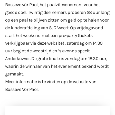
Bosseve vör Paol, het paalzitevenement voor het
goede doel. Twintig deelnemers proberen 28 uur lang
op een paal te blijven zitten om geld op te halen voor
de kinderafdeling van SJG Weert. Op vrijdagavond
start het weekend met een pre-party (tickets
verkrijgbaar via
deze website
) , zaterdag om 14.30
uur begint de wedstrijd en ’s avonds speelt
Anderkovver. De grote finale is zondag om 18.30 uur,
waarin de winnaar van het evenement bekend wordt
gemaakt.
Meer informatie is te vinden op
de website van
Bosseve Vör Paol
.