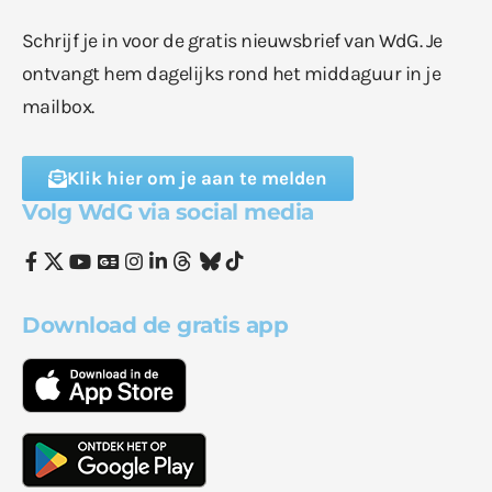
Schrijf je in voor de gratis nieuwsbrief van WdG. Je
ontvangt hem dagelijks rond het middaguur in je
mailbox.
Klik hier om je aan te melden
Volg WdG via social media
Download de gratis app