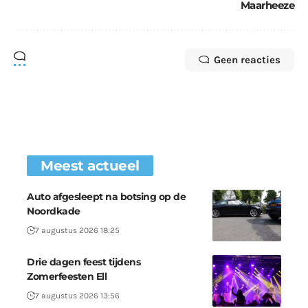
Maarheeze
Geen reacties
Meest actueel
Auto afgesleept na botsing op de
Noordkade
7 augustus 2026 18:25
Drie dagen feest tijdens
Zomerfeesten Ell
7 augustus 2026 13:56