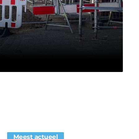
Meest actueel