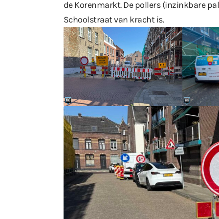
de Korenmarkt. De pollers (inzinkbare pa
Schoolstraat van kracht is.