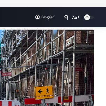
Aa
Inloggen