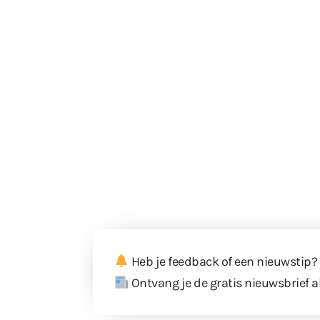
Heb je feedback of een nieuwstip?
Ontvang je de gratis nieuwsbrief a