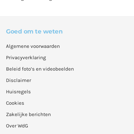
Goed om te weten
Algemene voorwaarden
Privacyverklaring
Beleid foto’s en videobeelden
Disclaimer
Huisregels
Cookies
Zakelijke berichten
Over WdG