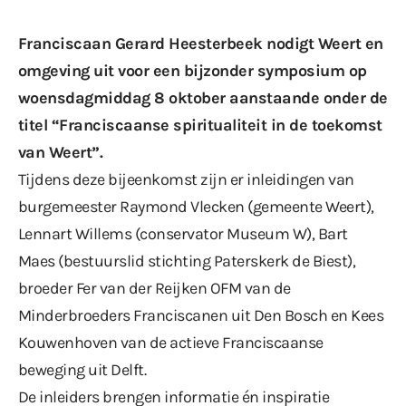
Franciscaan Gerard Heesterbeek nodigt Weert en
omgeving uit voor een bijzonder symposium op
woensdagmiddag 8 oktober aanstaande onder de
titel “Franciscaanse spiritualiteit in de toekomst
van Weert”.
Tijdens deze bijeenkomst zijn er inleidingen van
burgemeester Raymond Vlecken (gemeente Weert),
Lennart Willems (conservator Museum W), Bart
Maes (bestuurslid stichting Paterskerk de Biest),
broeder Fer van der Reijken OFM van de
Minderbroeders Franciscanen uit Den Bosch en Kees
Kouwenhoven van de actieve Franciscaanse
beweging uit Delft.
De inleiders brengen informatie én inspiratie