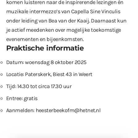
komen luisteren naar de inspirerende lezingen én
muzikale intermezzo’s van Capella Sine Vinculis
onder leiding van Bea van der Kaaij. Daarnaast kun
je actief meedenken over mogelijke toekomstige
evenementen en bijeenkomsten.
Praktische informatie
Datum: woensdag 8 oktober 2025
Locatie: Paterskerk, Biest 43 in Weert
Tijd: 14.30 tot circa 17.30 uur
Entree: gratis
Aanmelden:
heesterbeekofm@hetnet.nl