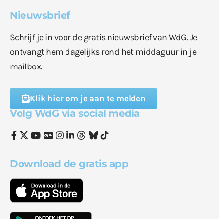
Nieuwsbrief
Schrijf je in voor de gratis nieuwsbrief van WdG. Je
ontvangt hem dagelijks rond het middaguur in je
mailbox.
Klik hier om je aan te melden
Volg WdG via social media
Download de gratis app