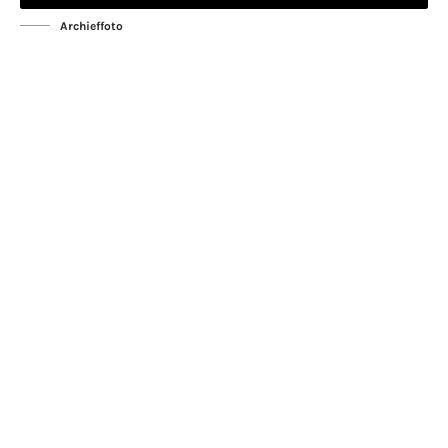
Archieffoto