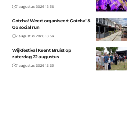
7 augustus 2026 13:56
Gotcha! Weert organiseert Gotcha! &
Go social run
7 augustus 2026 13:56
Wijkfestival Keent Bruist op
zaterdag 22 augustus
7 augustus 2026 12:25