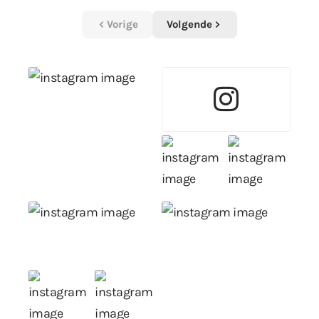
Vorige
Volgende