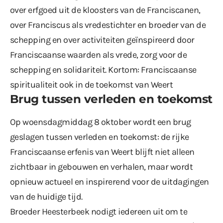
over erfgoed uit de kloosters van de Franciscanen,
over Franciscus als vredestichter en broeder van de
schepping en over activiteiten geïnspireerd door
Franciscaanse waarden als vrede, zorg voor de
schepping en solidariteit. Kortom: Franciscaanse
spiritualiteit ook in de toekomst van Weert
Brug tussen verleden en toekomst
Op woensdagmiddag 8 oktober wordt een brug
geslagen tussen verleden en toekomst: de rijke
Franciscaanse erfenis van Weert blijft niet alleen
zichtbaar in gebouwen en verhalen, maar wordt
opnieuw actueel en inspirerend voor de uitdagingen
van de huidige tijd.
Broeder Heesterbeek nodigt iedereen uit om te