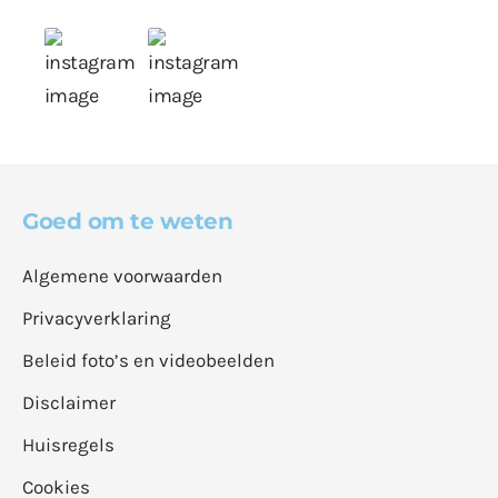
Goed om te weten
Algemene voorwaarden
Privacyverklaring
Beleid foto’s en videobeelden
Disclaimer
Huisregels
Cookies