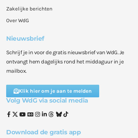
Zakelijke berichten
Over WdG
Nieuwsbrief
Schrijf je in voor de gratis nieuwsbrief van WdG. Je
ontvangt hem dagelijks rond het middaguur in je
mailbox.
Klik hier om je aan te melden
Volg WdG via social media
Download de gratis app