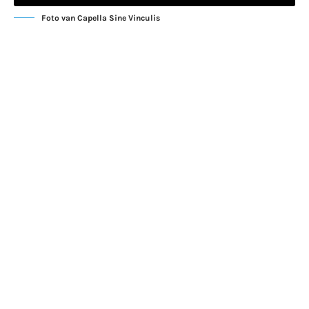
Foto van Capella Sine Vinculis