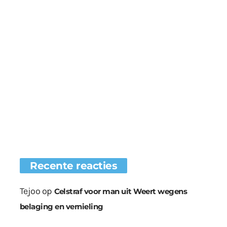
Recente reacties
Tejoo
op
Celstraf voor man uit Weert wegens
belaging en vernieling