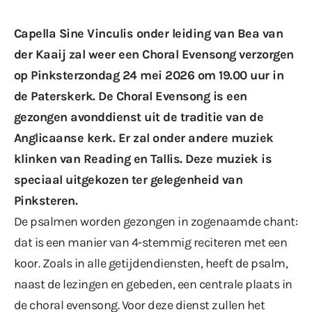
Capella Sine Vinculis onder leiding van Bea van
der Kaaij zal weer een Choral Evensong verzorgen
op Pinksterzondag 24 mei 2026 om 19.00 uur in
de Paterskerk. De Choral Evensong is een
gezongen avonddienst uit de traditie van de
Anglicaanse kerk. Er zal onder andere muziek
klinken van Reading en Tallis. Deze muziek is
speciaal uitgekozen ter gelegenheid van
Pinksteren.
De psalmen worden gezongen in zogenaamde chant:
dat is een manier van 4-stemmig reciteren met een
koor. Zoals in alle getijdendiensten, heeft de psalm,
naast de lezingen en gebeden, een centrale plaats in
de choral evensong. Voor deze dienst zullen het