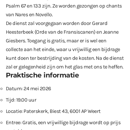
Psalm 67 en 133 zijn. Ze worden gezongen op chants
van Nares en Novello.
De dienst zal voorgegaan worden door Gerard
Heesterbeek (Orde van de Fransiscanen) en Jeanne
Giesbers. Toegang is gratis, maar er is wel een
collecte aan het einde, waar u vrijwillig een bijdrage
kunt doen ter bestrijding van de kosten. Na de dienst
zal er gelegenheid zijn om het glas met ons te heffen.
Praktische informatie
Datum: 24 mei 2026
Tijd: 19.00 uur
Locatie: Paterskerk, Biest 43, 6001 AP Weert
Entree: Gratis, een vrijwillige bijdrage wordt op prijs