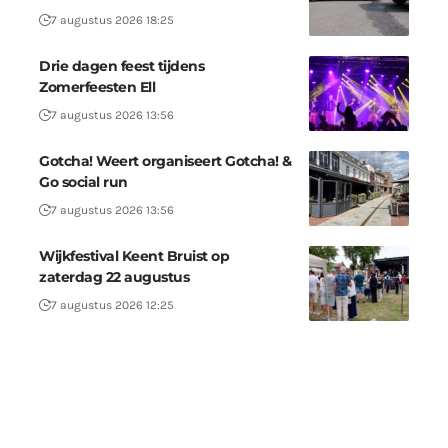
7 augustus 2026 18:25
Drie dagen feest tijdens
Zomerfeesten Ell
7 augustus 2026 13:56
Gotcha! Weert organiseert Gotcha! &
Go social run
7 augustus 2026 13:56
Wijkfestival Keent Bruist op
zaterdag 22 augustus
7 augustus 2026 12:25