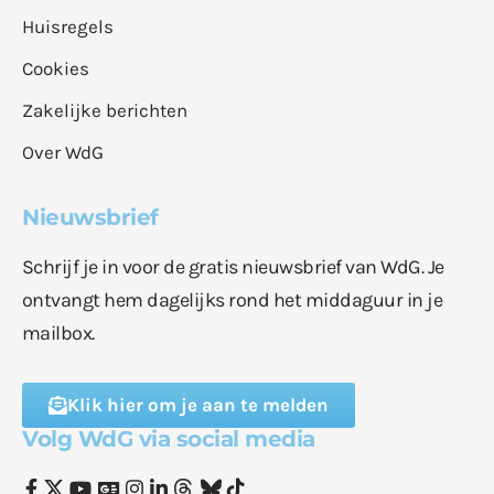
Huisregels
Cookies
Zakelijke berichten
Over WdG
Nieuwsbrief
Schrijf je in voor de gratis nieuwsbrief van WdG. Je
ontvangt hem dagelijks rond het middaguur in je
mailbox.
Klik hier om je aan te melden
Volg WdG via social media