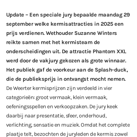
Update – Een speciale jury bepaalde maandag 29
september welke kermisattracties in 2025 een
prijs verdienen. Wethouder Suzanne Winters
reikte samen met het kermisteam de
onderscheidingen uit. De attractie Phantom XXL
werd door de vakjury gekozen als grote winnaar.
Het publiek gaf de voorkeur aan de Splash-duck,
die de publieksprijs in ontvangst mocht nemen.
De Weerter kermisprijzen zijn verdeeld in vier
categorieën: groot vermaak, klein vermaak,
oefeningsspellen en verkoopzaken. De jury keek
daarbij naar presentatie, sfeer, onderhoud,
verlichting, sensatie en muziek. Omdat het complete
plaatje telt, bezochten de juryleden de kermis zowel