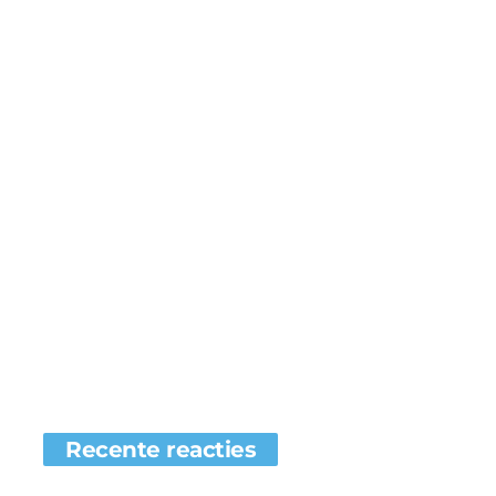
Recente reacties