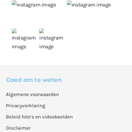
Goed om te weten
Algemene voorwaarden
Privacyverklaring
Beleid foto’s en videobeelden
Disclaimer