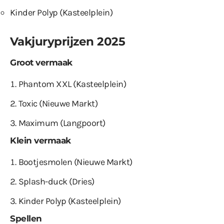
Kinder Polyp (Kasteelplein)
Vakjuryprijzen 2025
Groot vermaak
Phantom XXL (Kasteelplein)
Toxic (Nieuwe Markt)
Maximum (Langpoort)
Klein vermaak
Bootjesmolen (Nieuwe Markt)
Splash-duck (Dries)
Kinder Polyp (Kasteelplein)
Spellen