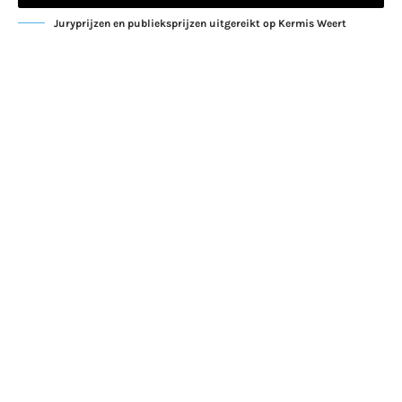
Juryprijzen en publieksprijzen uitgereikt op Kermis Weert