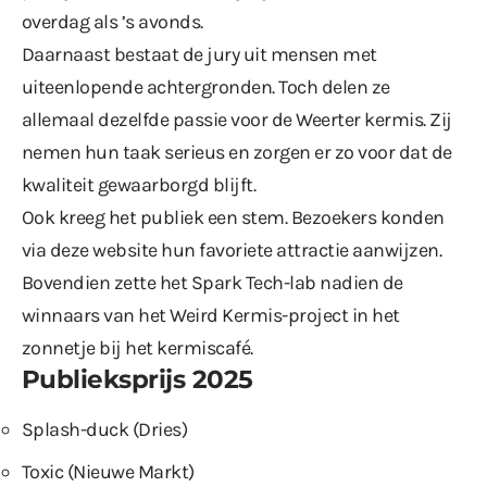
overdag als ’s avonds.
Daarnaast bestaat de jury uit mensen met
uiteenlopende achtergronden. Toch delen ze
allemaal dezelfde passie voor de Weerter kermis. Zij
nemen hun taak serieus en zorgen er zo voor dat de
kwaliteit gewaarborgd blijft.
Ook kreeg het publiek een stem. Bezoekers konden
via deze website hun favoriete attractie aanwijzen.
Bovendien zette het Spark Tech-lab nadien de
winnaars van het Weird Kermis-project
in het
zonnetje bij het kermiscafé.
Publieksprijs 2025
Splash-duck (Dries)
Toxic (Nieuwe Markt)