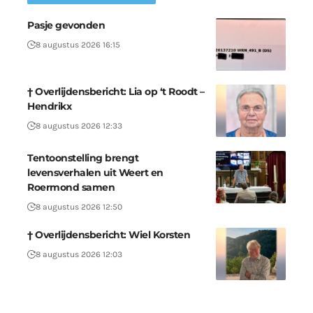
Pasje gevonden
8 augustus 2026 16:15
† Overlijdensbericht: Lia op ‘t Roodt –
Hendrikx
8 augustus 2026 12:33
Tentoonstelling brengt
levensverhalen uit Weert en
Roermond samen
8 augustus 2026 12:50
† Overlijdensbericht: Wiel Korsten
8 augustus 2026 12:03