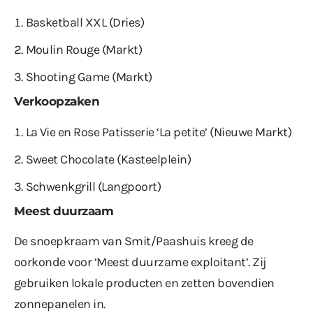
Basketball XXL (Dries)
Moulin Rouge (Markt)
Shooting Game (Markt)
Verkoopzaken
La Vie en Rose Patisserie ‘La petite’ (Nieuwe Markt)
Sweet Chocolate (Kasteelplein)
Schwenkgrill (Langpoort)
Meest duurzaam
De snoepkraam van Smit/Paashuis kreeg de
oorkonde voor ‘Meest duurzame exploitant’. Zij
gebruiken lokale producten en zetten bovendien
zonnepanelen in.