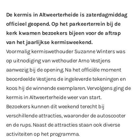
De kermis in Altweerterheide is zaterdagmiddag
officieel geopend. Op het parkeerterrein bij de
kerk kwamen bezoekers bijeen voor de aftrap
van het jaarlijkse kermisweekend.
Voormalig kermiswethouder Suzanne Winters was
op uitnodiging van wethouder Arno Vestjens
aanwezig bij de opening. Na het officiële moment
beoordeelde Vestjens de ingeleverde tekeningen en
koos hij de winnende exemplaren. Vervolgens ging de
kermis in Altweerterheide weer van start.
Bezoekers kunnen dit weekend terecht bij
verschillende attracties, waaronder de autoscooter
en de rups. Naast de attracties staan ook diverse
activiteiten op het programma.