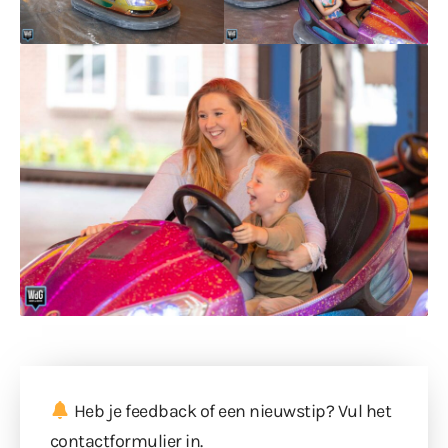
Heb je feedback of een nieuwstip? Vul
het
contactformulier
in.