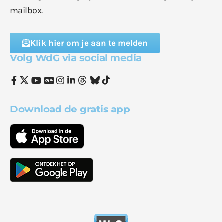
mailbox.
Klik hier om je aan te melden
Volg WdG via social media
Download de gratis app