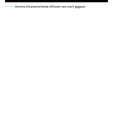
Kermis Altweerterheide officieel van start gegaan