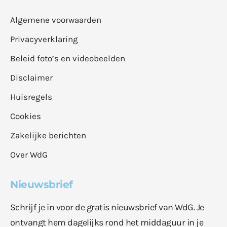
Algemene voorwaarden
Privacyverklaring
Beleid foto’s en videobeelden
Disclaimer
Huisregels
Cookies
Zakelijke berichten
Over WdG
Nieuwsbrief
Schrijf je in voor de gratis nieuwsbrief van WdG. Je
ontvangt hem dagelijks rond het middaguur in je