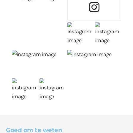
Goed om te weten