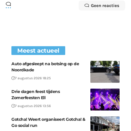
Geen reacties
Meest actueel
Auto afgesleept na botsing op de
Noordkade
7 augustus 2026 18:25
Drie dagen feest tijdens
Zomerfeesten Ell
7 augustus 2026 13:56
Gotcha! Weert organiseert Gotcha! &
Go social run