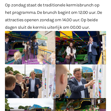
Op zondag staat de traditionele kermisbrunch op
het programma. De brunch begint om 12.00 uur. De
attracties openen zondag om 14.00 uur. Op beide
dagen sluit de kermis uiterlijk om 00.00 uur.