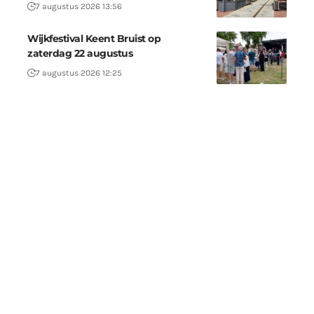
7 augustus 2026 13:56
Wijkfestival Keent Bruist op
zaterdag 22 augustus
7 augustus 2026 12:25