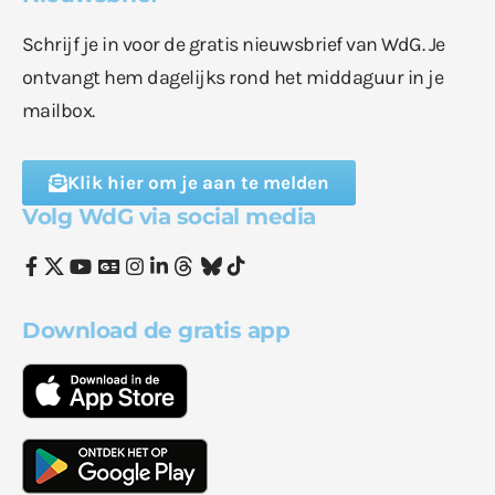
Schrijf je in voor de gratis nieuwsbrief van WdG. Je
ontvangt hem dagelijks rond het middaguur in je
mailbox.
Klik hier om je aan te melden
Volg WdG via social media
Download de gratis app