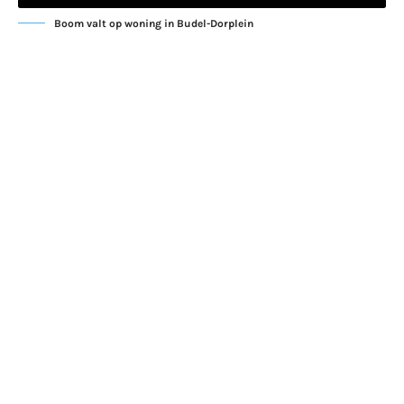
Boom valt op woning in Budel-Dorplein