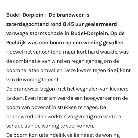
Budel-Dorplein – De brandweer is
zaterdagochtend rond 8.45 uur gealarmeerd
vanwege stormschade in Budel-Dorplein. Op de
Peeldijk was een boom op een woning gevallen.
Hoewel het vanochtend maar kort hard waaide, was
de combinatie van wind en regen genoeg om de
boom te laten omvallen. Deze kwam tegen de zijkant
van de woning terecht.
De brandweer begon met het weghalen van kleinere
takken. Even later arriveerde een hoogwerker om de
boom van bovenaf in stukken te zagen. De
brandweerlieden werkten zorgvuldig om verdere
schade aan de woning te voorkomen.
De boom kon uiteindelijk veilig naast de woning