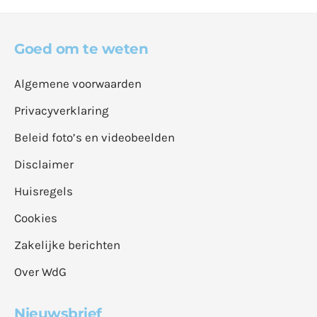
Goed om te weten
Algemene voorwaarden
Privacyverklaring
Beleid foto’s en videobeelden
Disclaimer
Huisregels
Cookies
Zakelijke berichten
Over WdG
Nieuwsbrief