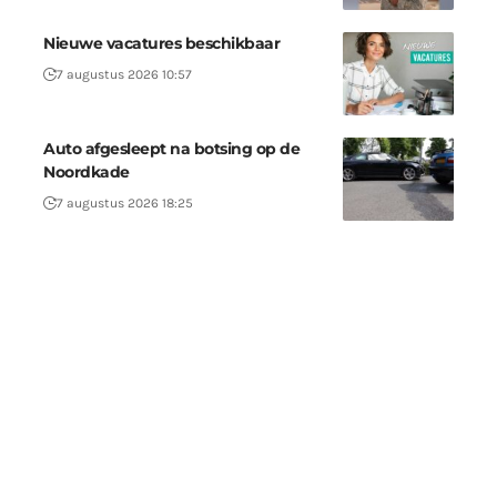
Nieuwe vacatures beschikbaar
7 augustus 2026 10:57
Auto afgesleept na botsing op de
Noordkade
7 augustus 2026 18:25