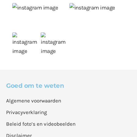
Goed om te weten
Algemene voorwaarden
Privacyverklaring
Beleid foto’s en videobeelden
Disclaimer