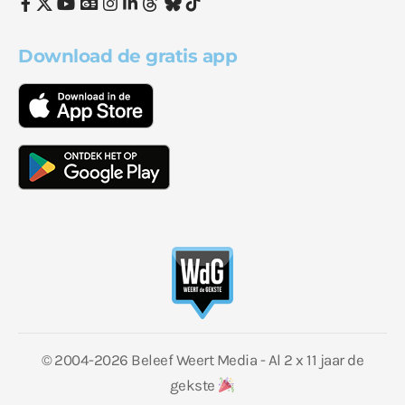
Download de gratis app
© 2004-2026 Beleef Weert Media - Al 2 x 11 jaar de
gekste