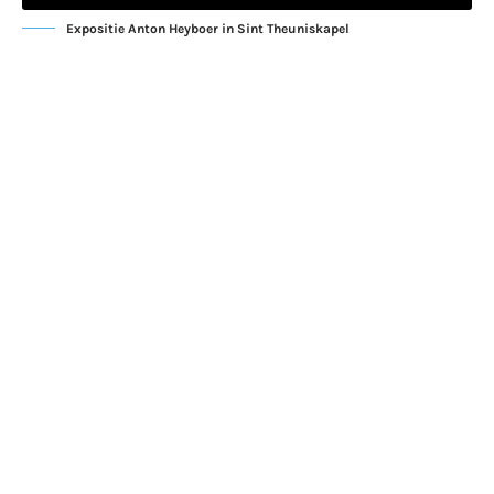
Expositie Anton Heyboer in Sint Theuniskapel