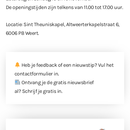
De openingstijden zijn telkens van 11.00 tot 17.00 uur.
Locatie: Sint Theuniskapel, Altweerterkapelstraat 6,
6006 PB Weert.
Heb je feedback of een nieuwstip? Vul
het
contactformulier
in.
Ontvang je de gratis nieuwsbrief
al?
Schrijf je gratis in
.