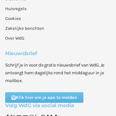
Huisregels
Cookies
Zakelijke berichten
Over WdG
Nieuwsbrief
Schrijf je in voor de gratis nieuwsbrief van WdG. Je
ontvangt hem dagelijks rond het middaguur in je
mailbox.
Klik hier om je aan te melden
Volg WdG via social media