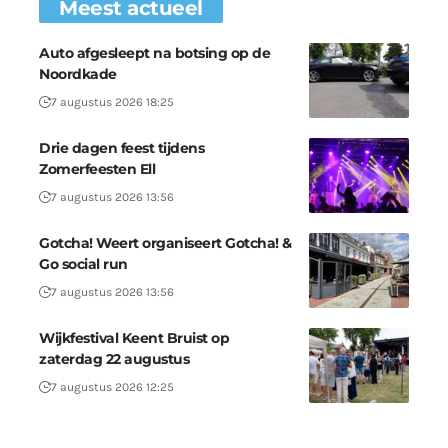
Meest actueel
Auto afgesleept na botsing op de
Noordkade
7 augustus 2026 18:25
Drie dagen feest tijdens
Zomerfeesten Ell
7 augustus 2026 13:56
Gotcha! Weert organiseert Gotcha! &
Go social run
7 augustus 2026 13:56
Wijkfestival Keent Bruist op
zaterdag 22 augustus
7 augustus 2026 12:25