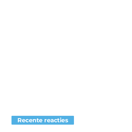
Recente reacties