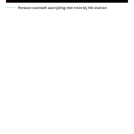
Persoon overleeft aanrijding met trein bij NS-station