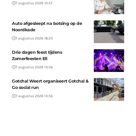
7 augustus 2026 10:57
Auto afgesleept na botsing op de
Noordkade
7 augustus 2026 18:25
Drie dagen feest tijdens
Zomerfeesten Ell
7 augustus 2026 13:56
Gotcha! Weert organiseert Gotcha! &
Go social run
7 augustus 2026 13:56