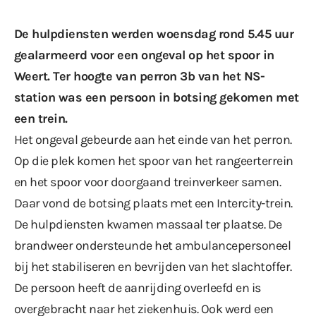
De hulpdiensten werden woensdag rond 5.45 uur
gealarmeerd voor een ongeval op het spoor in
Weert. Ter hoogte van perron 3b van het NS-
station was een persoon in botsing gekomen met
een trein.
Het ongeval gebeurde aan het einde van het perron.
Op die plek komen het spoor van het rangeerterrein
en het spoor voor doorgaand treinverkeer samen.
Daar vond de botsing plaats met een Intercity-trein.
De hulpdiensten kwamen massaal ter plaatse. De
brandweer ondersteunde het ambulancepersoneel
bij het stabiliseren en bevrijden van het slachtoffer.
De persoon heeft de aanrijding overleefd en is
overgebracht naar het ziekenhuis. Ook werd een