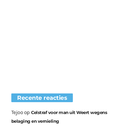
Recente reacties
Tejoo
op
Celstraf voor man uit Weert wegens
belaging en vernieling