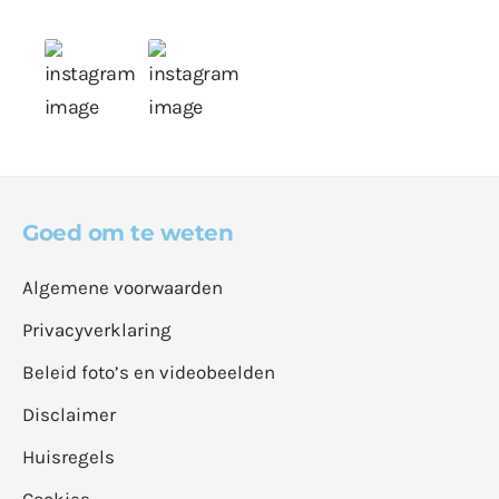
Goed om te weten
Algemene voorwaarden
Privacyverklaring
Beleid foto’s en videobeelden
Disclaimer
Huisregels