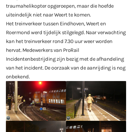
traumahelikopter opgeroepen, maar die hoefde
uiteindelijk niet naar Weert te komen.
Het treinverkeer tussen Eindhoven, Weert en
Roermond werd tijdelijk stilgelegd. Naar verwachting
kan het treinverkeer rond 7.30 uur weer worden
hervat. Medewerkers van ProRail
Incidentenbestrijding zijn bezig met de afhandeling
van het incident. De oorzaak van de aanrijding is nog
onbekend.