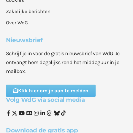
Cookies
Zakelijke berichten
Over WdG
Nieuwsbrief
Schrijf je in voor de gratis nieuwsbrief van WdG. Je
ontvangt hem dagelijks rond het middaguur in je
mailbox.
Klik hier om je aan te melden
Volg WdG via social media
Download de gratis app