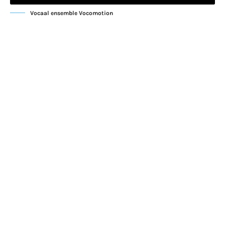
Vocaal ensemble Vocomotion