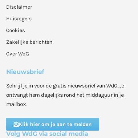
Disclaimer
Huisregels
Cookies
Zakelijke berichten
Over WdG
Nieuwsbrief
Schrijf je in voor de gratis nieuwsbrief van WdG. Je
ontvangt hem dagelijks rond het middaguur in je
mailbox.
Klik hier om je aan te melden
Volg WdG via social media