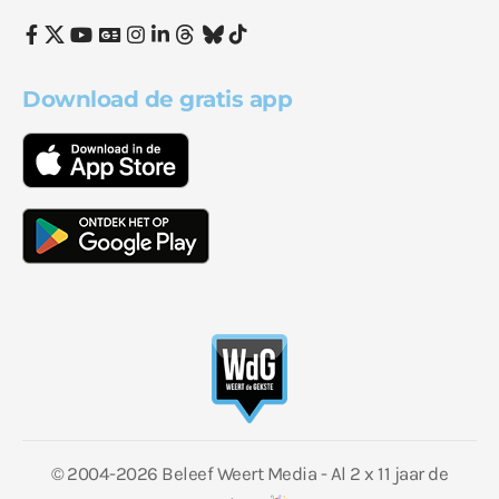
Download de gratis app
© 2004-2026 Beleef Weert Media - Al 2 x 11 jaar de