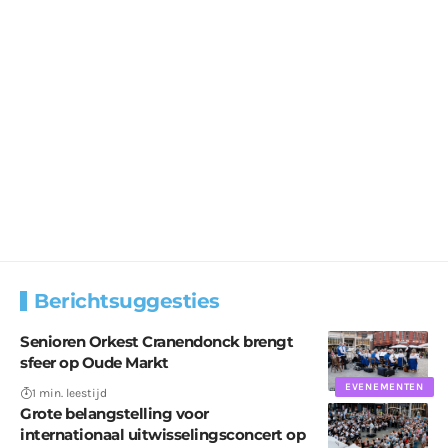
Berichtsuggesties
Senioren Orkest Cranendonck brengt
sfeer op Oude Markt
EVENEMENTEN
1 min. leestijd
Grote belangstelling voor
internationaal uitwisselingsconcert op