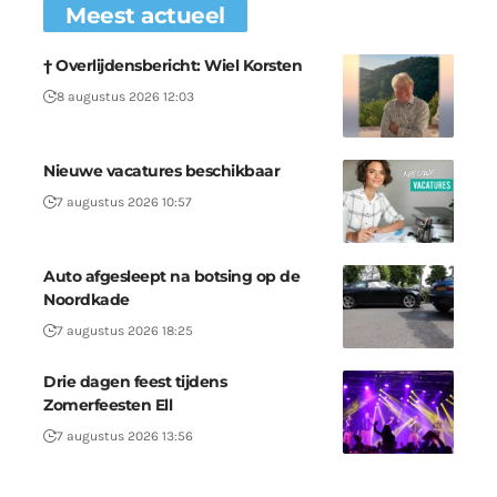
Meest actueel
† Overlijdensbericht: Wiel Korsten
8 augustus 2026 12:03
Nieuwe vacatures beschikbaar
7 augustus 2026 10:57
Auto afgesleept na botsing op de
Noordkade
7 augustus 2026 18:25
Drie dagen feest tijdens
Zomerfeesten Ell
7 augustus 2026 13:56