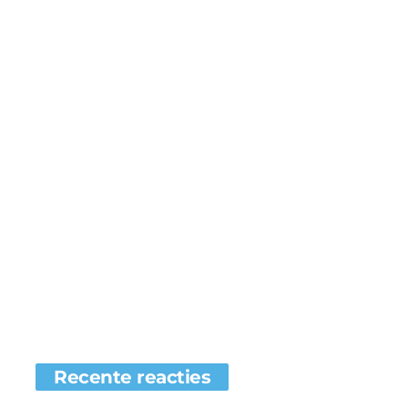
Recente reacties