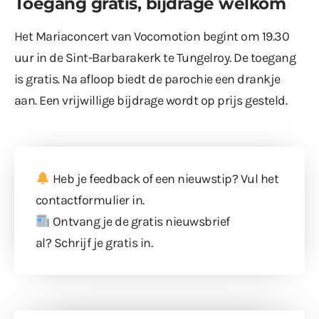
Toegang gratis, bijdrage welkom
Het Mariaconcert van Vocomotion begint om 19.30
uur in de Sint-Barbarakerk te Tungelroy. De toegang
is gratis. Na afloop biedt de parochie een drankje
aan. Een vrijwillige bijdrage wordt op prijs gesteld.
Heb je feedback of een nieuwstip? Vul
het
contactformulier
in.
Ontvang je de gratis nieuwsbrief
al?
Schrijf je gratis in
.