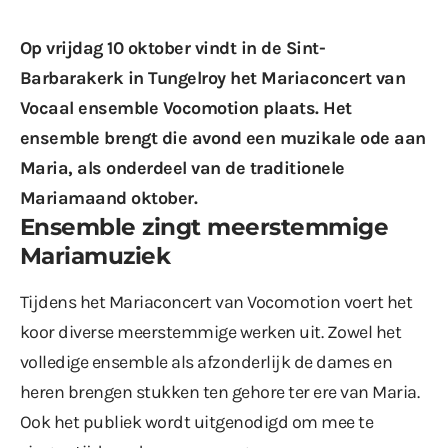
Op vrijdag 10 oktober vindt in de Sint-
Barbarakerk in Tungelroy het Mariaconcert van
Vocaal ensemble Vocomotion plaats. Het
ensemble brengt die avond een muzikale ode aan
Maria, als onderdeel van de traditionele
Mariamaand oktober.
Ensemble zingt meerstemmige
Mariamuziek
Tijdens het Mariaconcert van Vocomotion voert het
koor diverse meerstemmige werken uit. Zowel het
volledige ensemble als afzonderlijk de dames en
heren brengen stukken ten gehore ter ere van Maria.
Ook het publiek wordt uitgenodigd om mee te