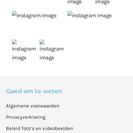
Goed om te weten
Algemene voorwaarden
Privacyverklaring
Beleid foto’s en videobeelden