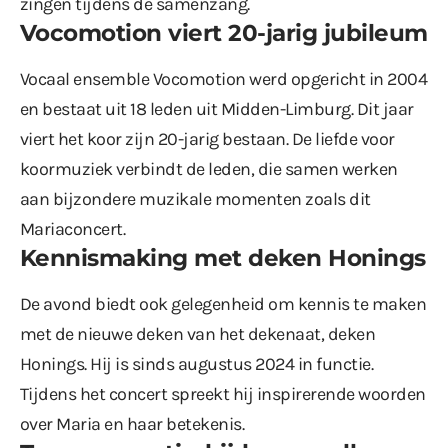
zingen tijdens de samenzang.
Vocomotion viert 20-jarig jubileum
Vocaal ensemble Vocomotion werd opgericht in 2004
en bestaat uit 18 leden uit Midden-Limburg. Dit jaar
viert het koor zijn 20-jarig bestaan. De liefde voor
koormuziek verbindt de leden, die samen werken
aan bijzondere muzikale momenten zoals dit
Mariaconcert.
Kennismaking met deken Honings
De avond biedt ook gelegenheid om kennis te maken
met de nieuwe deken van het dekenaat, deken
Honings. Hij is sinds augustus 2024 in functie.
Tijdens het concert spreekt hij inspirerende woorden
over Maria en haar betekenis.