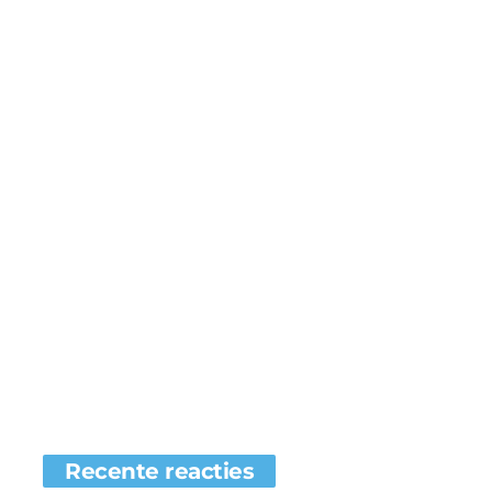
Recente reacties