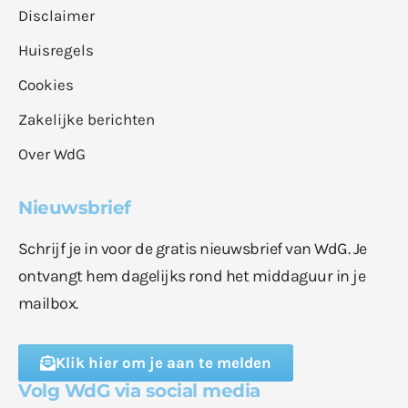
Disclaimer
Huisregels
Cookies
Zakelijke berichten
Over WdG
Nieuwsbrief
Schrijf je in voor de gratis nieuwsbrief van WdG. Je
ontvangt hem dagelijks rond het middaguur in je
mailbox.
Klik hier om je aan te melden
Volg WdG via social media