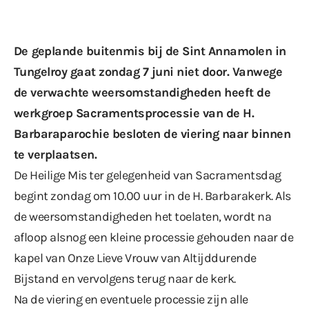
De
geplande buitenmis
bij de Sint Annamolen in
Tungelroy gaat zondag 7 juni niet door. Vanwege
de verwachte weersomstandigheden heeft de
werkgroep Sacramentsprocessie van de H.
Barbaraparochie besloten de viering naar binnen
te verplaatsen.
De Heilige Mis ter gelegenheid van Sacramentsdag
begint zondag om 10.00 uur in de H. Barbarakerk. Als
de weersomstandigheden het toelaten, wordt na
afloop alsnog een kleine processie gehouden naar de
kapel van Onze Lieve Vrouw van Altijddurende
Bijstand en vervolgens terug naar de kerk.
Na de viering en eventuele processie zijn alle