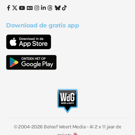
Download de gratis app
© 2004-2026 Beleef Weert Media - Al 2 x 11 jaar de
gekste