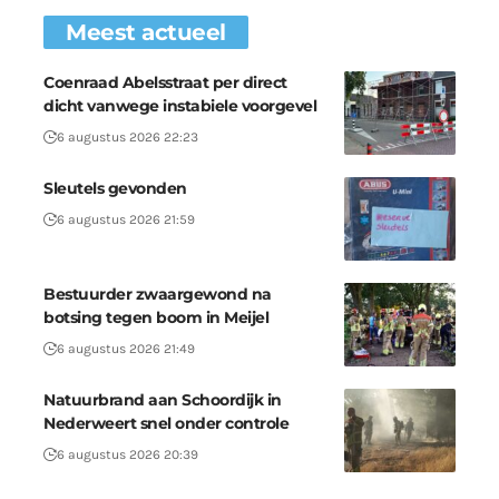
Meest actueel
Coenraad Abelsstraat per direct
dicht vanwege instabiele voorgevel
6 augustus 2026 22:23
Sleutels gevonden
6 augustus 2026 21:59
Bestuurder zwaargewond na
botsing tegen boom in Meijel
6 augustus 2026 21:49
Natuurbrand aan Schoordijk in
Nederweert snel onder controle
6 augustus 2026 20:39