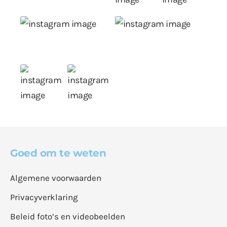
Goed om te weten
Algemene voorwaarden
Privacyverklaring
Beleid foto’s en videobeelden