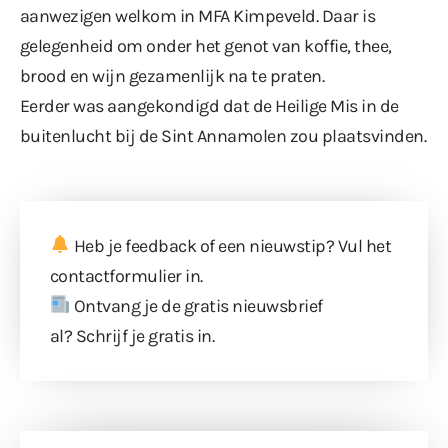
aanwezigen welkom in MFA Kimpeveld. Daar is
gelegenheid om onder het genot van koffie, thee,
brood en wijn gezamenlijk na te praten.
Eerder was aangekondigd dat de Heilige Mis in de
buitenlucht bij de Sint Annamolen zou plaatsvinden.
Heb je feedback of een nieuwstip? Vul
het
contactformulier
in.
Ontvang je de gratis nieuwsbrief
al?
Schrijf je gratis in
.