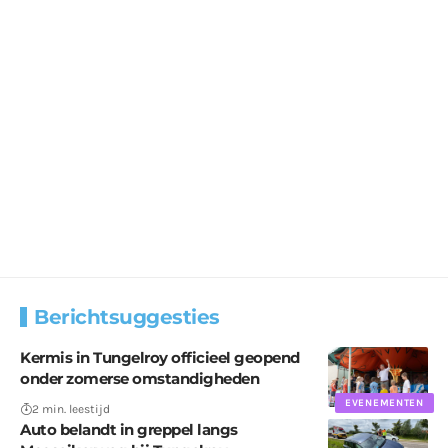
Berichtsuggesties
Kermis in Tungelroy officieel geopend
onder zomerse omstandigheden
EVENEMENTEN
2 min. leestijd
Auto belandt in greppel langs