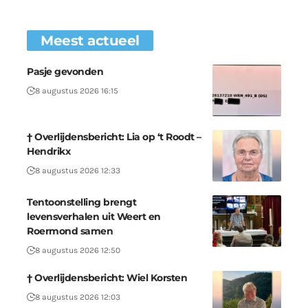
Meest actueel
Pasje gevonden
8 augustus 2026 16:15
† Overlijdensbericht: Lia op ‘t Roodt –
Hendrikx
8 augustus 2026 12:33
Tentoonstelling brengt
levensverhalen uit Weert en
Roermond samen
8 augustus 2026 12:50
† Overlijdensbericht: Wiel Korsten
8 augustus 2026 12:03