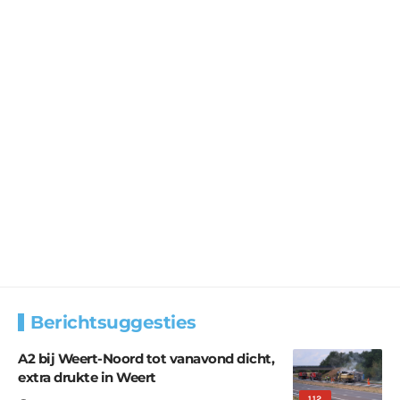
Berichtsuggesties
A2 bij Weert-Noord tot vanavond dicht,
extra drukte in Weert
112