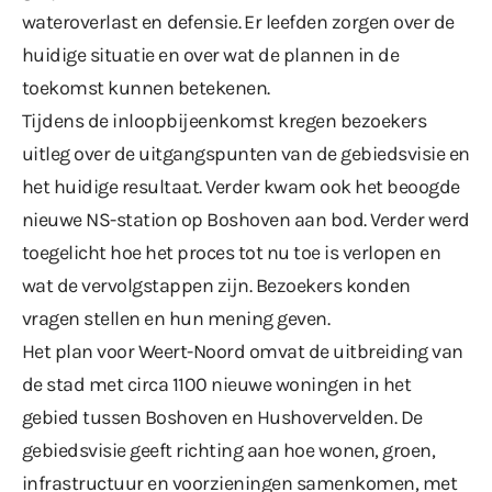
wateroverlast
en
defensie
. Er leefden zorgen over de
huidige situatie en over wat de plannen in de
toekomst kunnen betekenen.
Tijdens de inloopbijeenkomst kregen bezoekers
uitleg over de uitgangspunten van de gebiedsvisie en
het huidige resultaat. Verder kwam ook het beoogde
nieuwe NS-station op Boshoven
aan bod. Verder werd
toegelicht hoe het proces tot nu toe is verlopen en
wat de vervolgstappen zijn. Bezoekers konden
vragen stellen en hun mening geven.
Het plan voor Weert-Noord omvat de uitbreiding van
de stad met circa 1100 nieuwe woningen in het
gebied tussen Boshoven en Hushovervelden. De
gebiedsvisie geeft richting aan hoe wonen, groen,
infrastructuur en voorzieningen samenkomen, met