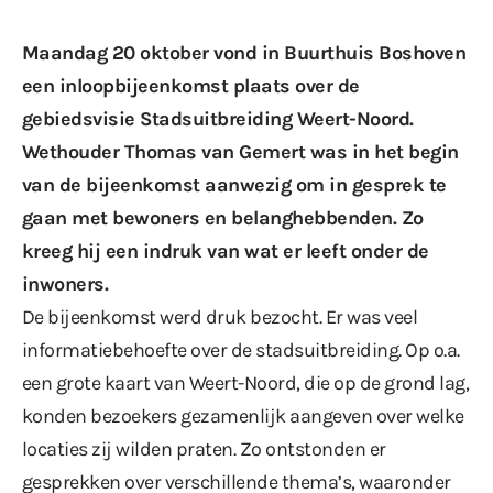
Maandag 20 oktober vond in Buurthuis Boshoven
een inloopbijeenkomst plaats over de
gebiedsvisie Stadsuitbreiding Weert-Noord.
Wethouder Thomas van Gemert was in het begin
van de bijeenkomst aanwezig om in gesprek te
gaan met bewoners en belanghebbenden. Zo
kreeg hij een indruk van wat er leeft onder de
inwoners.
De bijeenkomst werd druk bezocht. Er was veel
informatiebehoefte over de stadsuitbreiding. Op o.a.
een grote kaart van Weert-Noord, die op de grond lag,
konden bezoekers gezamenlijk aangeven over welke
locaties zij wilden praten. Zo ontstonden er
gesprekken over verschillende thema’s, waaronder