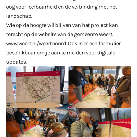
oog voor leefbaarheid en de verbinding met het
landschap.
Wie op de hoogte wil blijven van het project kan
terecht op de website van de gemeente Weert:
www.weert.nl/weertnoord
. Ook is er
een formulier
beschikbaar
om je aan te melden voor digitale
updates.