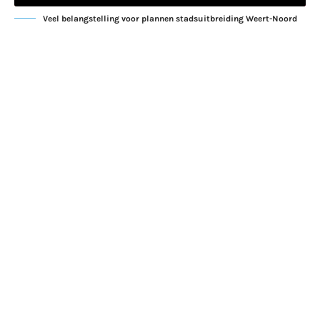
Veel belangstelling voor plannen stadsuitbreiding Weert-Noord