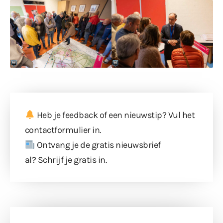
Heb je feedback of een nieuwstip? Vul
het
contactformulier
in.
Ontvang je de gratis nieuwsbrief
al?
Schrijf je gratis in
.