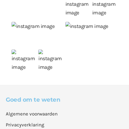
Goed om te weten
Algemene voorwaarden
Privacyverklaring