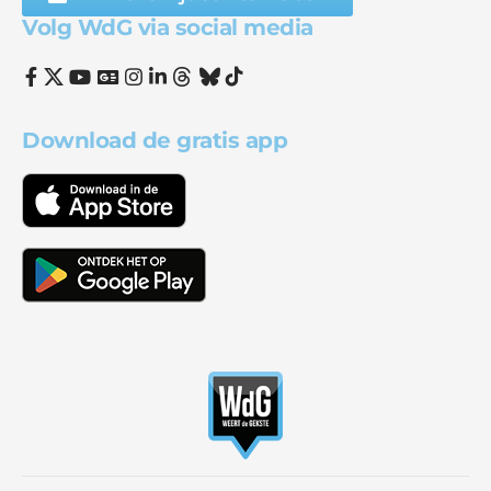
Volg WdG via social media
Download de gratis app