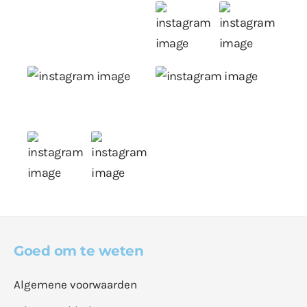
Goed om te weten
Algemene voorwaarden