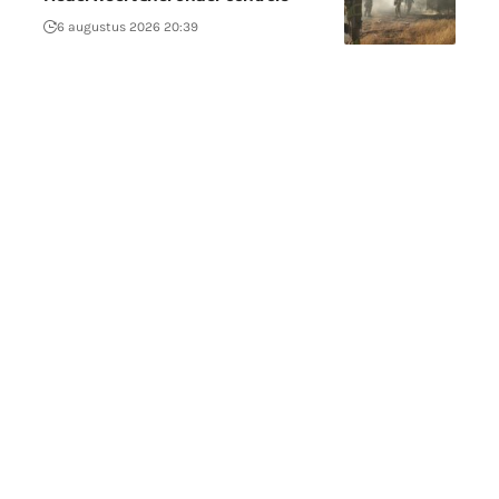
6 augustus 2026 20:39