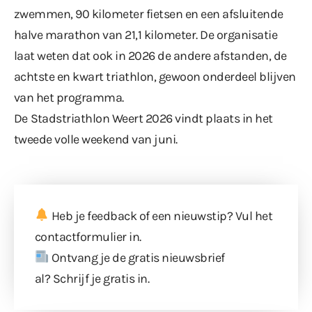
zwemmen, 90 kilometer fietsen en een afsluitende
halve marathon van 21,1 kilometer. De organisatie
laat weten dat ook in 2026 de andere afstanden, de
achtste en kwart triathlon, gewoon onderdeel blijven
van het programma.
De
Stadstriathlon Weert
2026 vindt plaats in het
tweede volle weekend van juni.
Heb je feedback of een nieuwstip? Vul
het
contactformulier
in.
Ontvang je de gratis nieuwsbrief
al?
Schrijf je gratis in
.