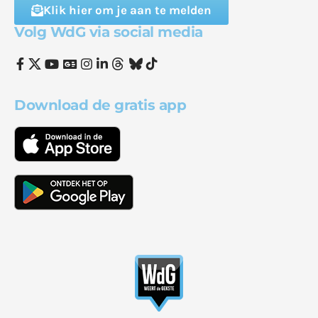
Klik hier om je aan te melden
Volg WdG via social media
Download de gratis app