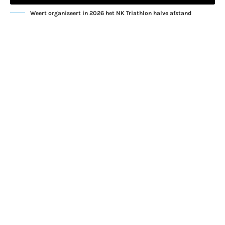
Weert organiseert in 2026 het NK Triathlon halve afstand