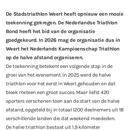
De
Stadstriathlon Weert
heeft opnieuw een mooie
toekenning gekregen. De Nederlandse Triathlon
Bond heeft het bid van de organisatie
goedgekeurd. In 2026 mag de organisatie dus in
Weert het Nederlands Kampioenschap Triathlon
op de halve afstand organiseren.
De toekenning betekent een volgende stap in de
groei van het evenement. In 2025 werd de halve
triathlon voor het eerst in Weert gehouden en dat
bleek meteen een groot succes. Maar liefst 420
sporters verschenen toen aan de start van de halve
afstand, opgeteld bij in totaal
1200 deelnemers
uit 18
verschillende landen die dat weekend meededen.
De halve triathlon bestaat uit 1,9 kilometer