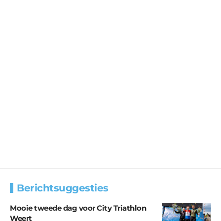
Berichtsuggesties
Mooie tweede dag voor City Triathlon
Weert