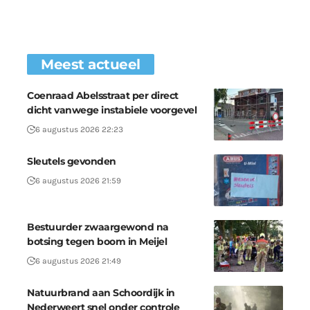
Meest actueel
Coenraad Abelsstraat per direct
dicht vanwege instabiele voorgevel
6 augustus 2026 22:23
Sleutels gevonden
6 augustus 2026 21:59
Bestuurder zwaargewond na
botsing tegen boom in Meijel
6 augustus 2026 21:49
Natuurbrand aan Schoordijk in
Nederweert snel onder controle