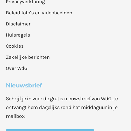
Privacyverklaring
Beleid foto’s en videobeelden
Disclaimer
Huisregels
Cookies
Zakelijke berichten
Over WdG
Nieuwsbrief
Schrijf je in voor de gratis nieuwsbrief van WdG. Je
ontvangt hem dagelijks rond het middaguur in je
mailbox.