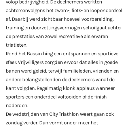
volop bedrijvigheid. De deelnemers werkten
achtereenvolgens het zwem-, fiets- en looponderdeel
af. Daarbij werd zichtbaar hoeveel voorbereiding,
training en doorzettingsvermogen schuilgaat achter
de prestaties van zowel recreatieve als ervaren
triatleten.
Rond het Bassin hing een ontspannen en sportieve
sfeer. Vrijwilligers zorgden ervoor dat alles in goede
banen werd geleid, terwijl familieleden, vrienden en
andere belangstellenden de deelnemers vanaf de
kant volgden. Regelmatig klonk applaus wanneer
sporters een onderdeel voltooiden of de finish
naderden.
De wedstrijden van City Triathlon Weert gaan ook
zondag verder. Dan vormt onder meer het