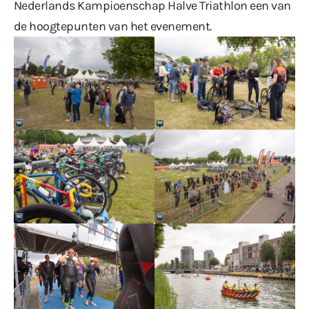
Nederlands Kampioenschap Halve Triathlon een van
de hoogtepunten van het evenement.