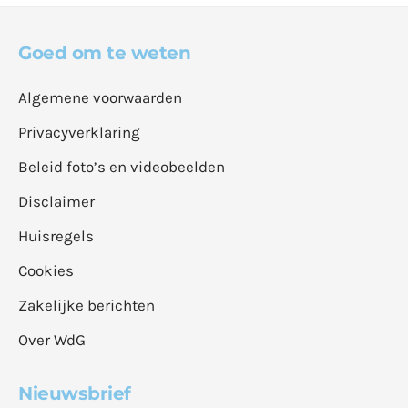
Goed om te weten
Algemene voorwaarden
Privacyverklaring
Beleid foto’s en videobeelden
Disclaimer
Huisregels
Cookies
Zakelijke berichten
Over WdG
Nieuwsbrief