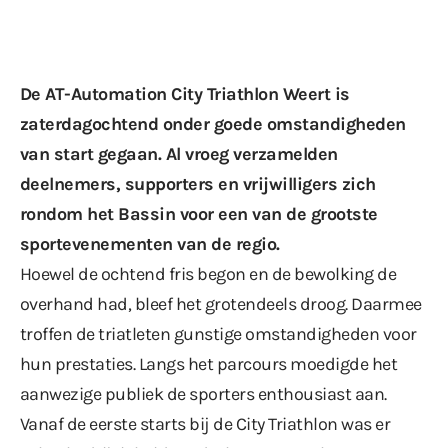
De AT-Automation City Triathlon Weert is
zaterdagochtend onder goede omstandigheden
van start gegaan. Al vroeg verzamelden
deelnemers, supporters en vrijwilligers zich
rondom het Bassin voor een van de grootste
sportevenementen van de regio.
Hoewel de ochtend fris begon en de bewolking de
overhand had, bleef het grotendeels droog. Daarmee
troffen de triatleten gunstige omstandigheden voor
hun prestaties. Langs het parcours moedigde het
aanwezige publiek de sporters enthousiast aan.
Vanaf de eerste starts bij de City Triathlon was er