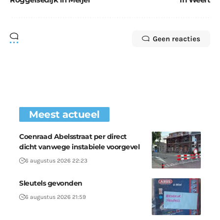
Geen reacties
Meest actueel
Coenraad Abelsstraat per direct
dicht vanwege instabiele voorgevel
6 augustus 2026 22:23
Sleutels gevonden
6 augustus 2026 21:59