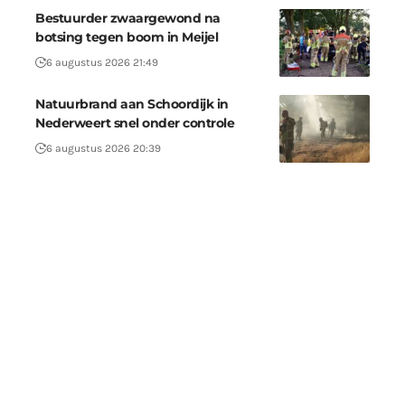
Bestuurder zwaargewond na
botsing tegen boom in Meijel
6 augustus 2026 21:49
Natuurbrand aan Schoordijk in
Nederweert snel onder controle
6 augustus 2026 20:39