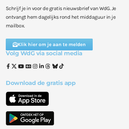
Schrijf je in voor de gratis nieuwsbrief van WdG. Je
ontvangt hem dagelijks rond het middaguur in je
mailbox.
Klik hier om je aan te melden
Volg WdG via social media
Download de gratis app