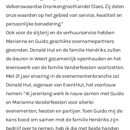
Valkenswaardse Drankengroothandel Claes. Zij delen
onze waarden op het gebied van service, kwaliteit en
persoonlijke benadering.”
Ook voor de slijterij en de verhuurservice hebben
Marianne en Guido geschikte overnamepartners
gevonden. Donald Hut en de familie Hendriks zullen
de deuren in Weert gezamenlijk openhouden en het
levenswerk van de familie Vanderfeesten voortzetten.
Met 21 jaar ervaring in de evenementenbranche zal
Donald Hut, eigenaar van EventHut, het voortouw
nemen: “Al jarenlang werk ik nauw samen met Guido
en Marianne Vanderfeesten voor allerlei
evenementen, feesten en partijen. Toen Guido mij de
kans bood om samen met de familie Hendriks zijn
bedrijf over te nemen, heb ik die met beide handen