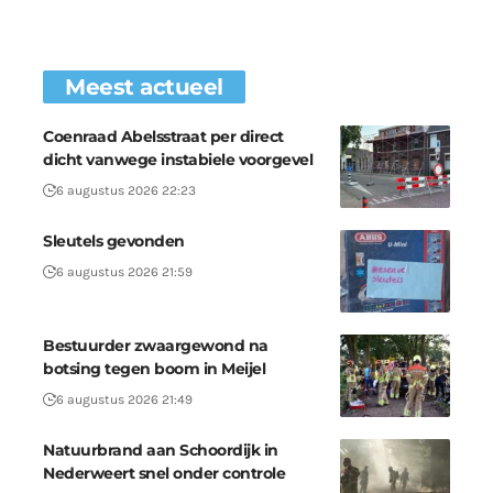
Meest actueel
Coenraad Abelsstraat per direct
dicht vanwege instabiele voorgevel
6 augustus 2026 22:23
Sleutels gevonden
6 augustus 2026 21:59
Bestuurder zwaargewond na
botsing tegen boom in Meijel
6 augustus 2026 21:49
Natuurbrand aan Schoordijk in
Nederweert snel onder controle