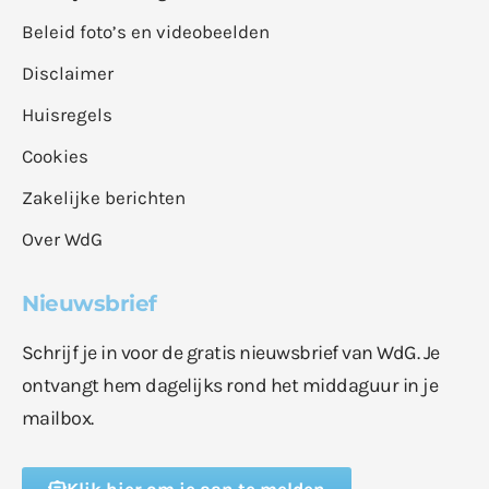
Beleid foto’s en videobeelden
Disclaimer
Huisregels
Cookies
Zakelijke berichten
Over WdG
Nieuwsbrief
Schrijf je in voor de gratis nieuwsbrief van WdG. Je
ontvangt hem dagelijks rond het middaguur in je
mailbox.