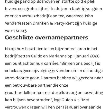
huidige pand op Boshoven en startte op die plek
tevens een grote slijterij. In de jaren tachtig voegden
ze er een verhuurbedrijf aan toe, waarmee John
Vanderfeesten Dranken & Party-Rent zijn huidige
vorm kreeg.
Geschikte overnamepartners
Na op hun beurt tientallen bijzondere jaren in het
bedrijf zetten Guido en Marianne op 1 januari 2026
een punt achter hun carrière. “Binnen ons bedrijf is
er helaas geen opvolging gevonden om in de huidige
vorm door te gaan. Daarom hebben wij gezocht naar
een betrouwbare partner die onze
groothandelklanten met dezelfde zorg en toewijding
kan blijven bevoorraden”, legt Guido uit. “Met
vertrouwen dragen wij hen per 1 januari over aan de