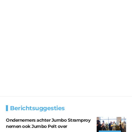
Berichtsuggesties
Ondernemers achter Jumbo Stramproy
nemen ook Jumbo Pelt over