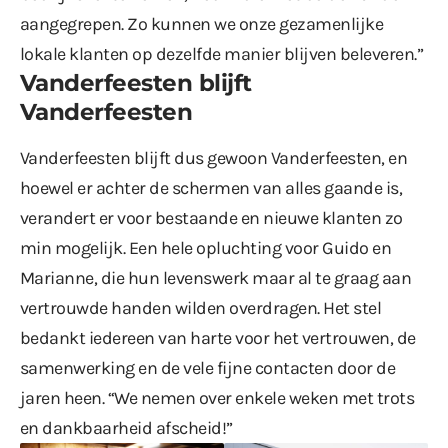
aangegrepen. Zo kunnen we onze gezamenlijke
lokale klanten op dezelfde manier blijven beleveren.”
Vanderfeesten blijft
Vanderfeesten
Vanderfeesten blijft dus gewoon Vanderfeesten, en
hoewel er achter de schermen van alles gaande is,
verandert er voor bestaande en nieuwe klanten zo
min mogelijk. Een hele opluchting voor Guido en
Marianne, die hun levenswerk maar al te graag aan
vertrouwde handen wilden overdragen. Het stel
bedankt iedereen van harte voor het vertrouwen, de
samenwerking en de vele fijne contacten door de
jaren heen. “We nemen over enkele weken met trots
en dankbaarheid afscheid!”