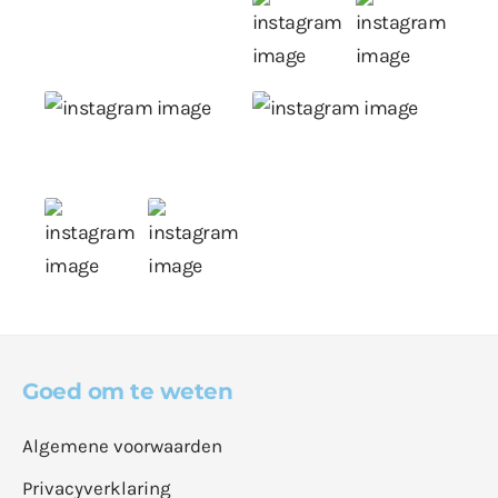
Goed om te weten
Algemene voorwaarden
Privacyverklaring