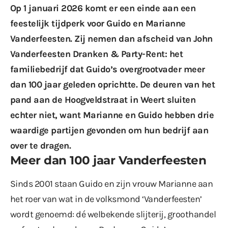
Op 1 januari 2026 komt er een einde aan een
feestelijk tijdperk voor Guido en Marianne
Vanderfeesten. Zij nemen dan afscheid van John
Vanderfeesten Dranken & Party-Rent: het
familiebedrijf dat Guido’s overgrootvader meer
dan 100 jaar geleden oprichtte. De deuren van het
pand aan de Hoogveldstraat in Weert sluiten
echter niet, want Marianne en Guido hebben drie
waardige partijen gevonden om hun bedrijf aan
over te dragen.
Meer dan 100 jaar Vanderfeesten
Sinds 2001 staan Guido en zijn vrouw Marianne aan
het roer van wat in de volksmond ‘Vanderfeesten’
wordt genoemd: dé welbekende slijterij, groothandel