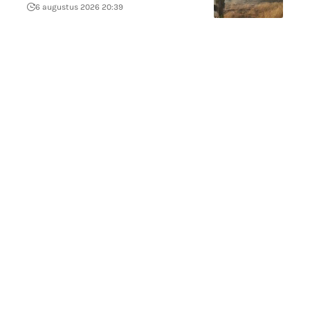
6 augustus 2026 20:39