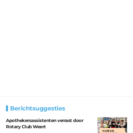
Berichtsuggesties
Apothekersassistenten verrast door
Rotary Club Weert
HUMAN