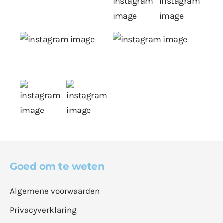
Goed om te weten
Algemene voorwaarden
Privacyverklaring