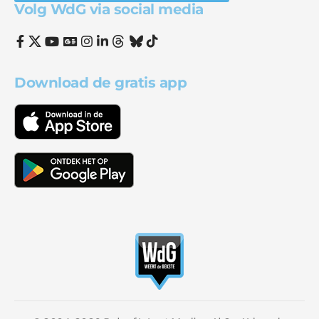
Volg WdG via social media
Download de gratis app