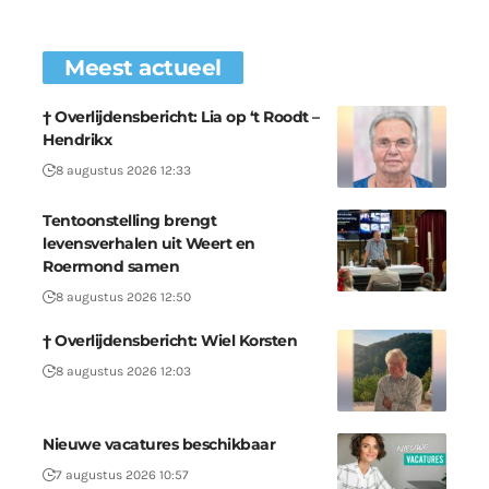
Meest actueel
† Overlijdensbericht: Lia op ‘t Roodt –
Hendrikx
8 augustus 2026 12:33
Tentoonstelling brengt
levensverhalen uit Weert en
Roermond samen
8 augustus 2026 12:50
† Overlijdensbericht: Wiel Korsten
8 augustus 2026 12:03
Nieuwe vacatures beschikbaar
7 augustus 2026 10:57