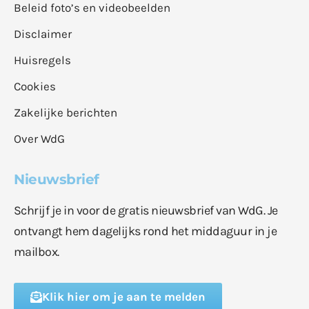
Beleid foto’s en videobeelden
Disclaimer
Huisregels
Cookies
Zakelijke berichten
Over WdG
Nieuwsbrief
Schrijf je in voor de gratis nieuwsbrief van WdG. Je
ontvangt hem dagelijks rond het middaguur in je
mailbox.
Klik hier om je aan te melden