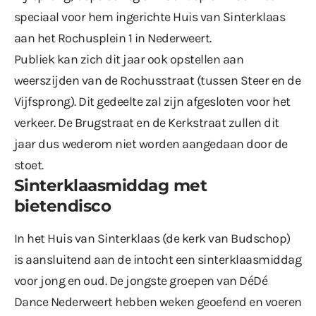
speciaal voor hem ingerichte Huis van Sinterklaas
aan het Rochusplein 1 in Nederweert.
Publiek kan zich dit jaar ook opstellen aan
weerszijden van de Rochusstraat (tussen Steer en de
Vijfsprong). Dit gedeelte zal zijn afgesloten voor het
verkeer. De Brugstraat en de Kerkstraat zullen dit
jaar dus
wederom
niet worden aangedaan door de
stoet.
Sinterklaasmiddag met
bietendisco
In het Huis van Sinterklaas (de kerk van Budschop)
is aansluitend aan de intocht een sinterklaasmiddag
voor jong en oud. De jongste groepen van DéDé
Dance Nederweert hebben weken geoefend en voeren