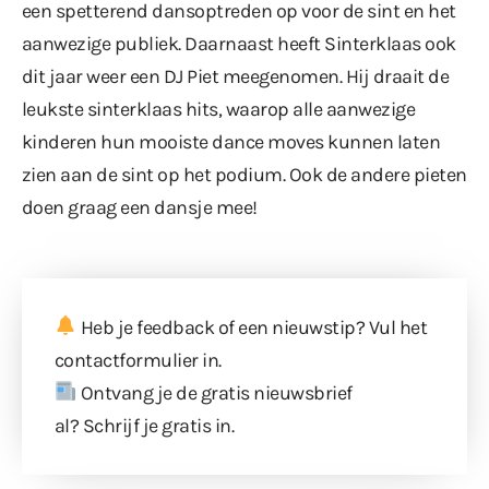
een spetterend dansoptreden op voor de sint en het
aanwezige publiek. Daarnaast heeft Sinterklaas ook
dit jaar weer een DJ Piet meegenomen. Hij draait de
leukste sinterklaas hits, waarop alle aanwezige
kinderen hun mooiste dance moves kunnen laten
zien aan de sint op het podium. Ook de andere pieten
doen graag een dansje mee!
Heb je feedback of een nieuwstip? Vul
het
contactformulier
in.
Ontvang je de gratis nieuwsbrief
al?
Schrijf je gratis in
.