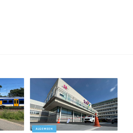
ALGEMEEN