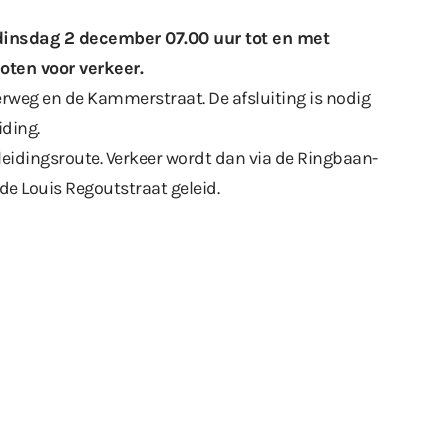
 dinsdag 2 december 07.00 uur tot en met
oten voor verkeer.
rweg en de Kammerstraat. De afsluiting is nodig
ding.
idingsroute. Verkeer wordt dan via de Ringbaan-
de Louis Regoutstraat geleid.