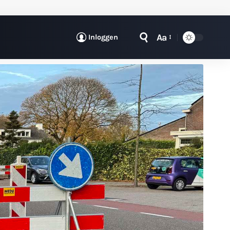
Aa
Inloggen