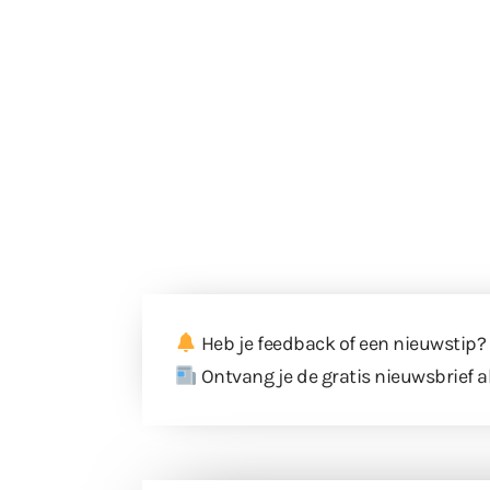
Heb je feedback of een nieuwstip?
Ontvang je de gratis nieuwsbrief a