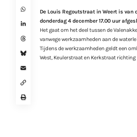
De Louis Regoutstraat in Weert is van
donderdag 4 december 17.00 uur afgesl
Het gaat om het deel tussen de Valenakke
vanwege werkzaamheden aan de waterlei
Tijdens de werkzaamheden geldt een omle
West, Keulerstraat en Kerkstraat richting 