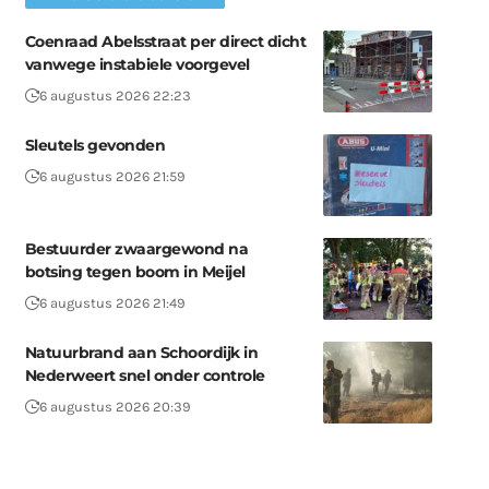
Coenraad Abelsstraat per direct dicht
vanwege instabiele voorgevel
6 augustus 2026 22:23
Sleutels gevonden
6 augustus 2026 21:59
Bestuurder zwaargewond na
botsing tegen boom in Meijel
6 augustus 2026 21:49
Natuurbrand aan Schoordijk in
Nederweert snel onder controle
6 augustus 2026 20:39