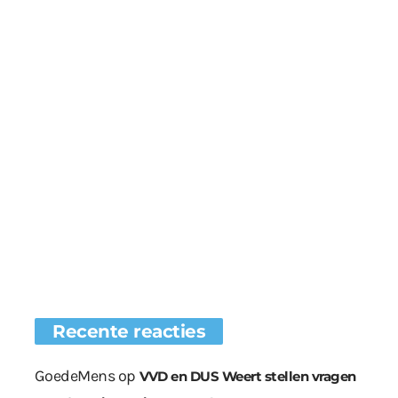
Recente reacties
GoedeMens
op
VVD en DUS Weert stellen vragen