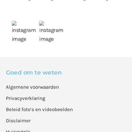
Goed om te weten
Algemene voorwaarden
Privacyverklaring
Beleid foto’s en videobeelden
Disclaimer
Huisregels