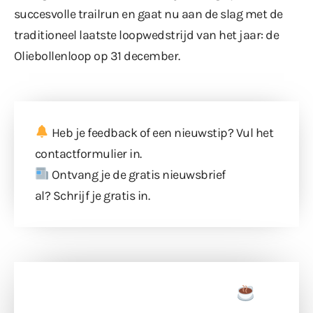
succesvolle trailrun en gaat nu aan de slag met de
traditioneel laatste loopwedstrijd van het jaar: de
Oliebollenloop op 31 december.
Heb je feedback of een nieuwstip? Vul
het
contactformulier
in.
Ontvang je de gratis nieuwsbrief
al?
Schrijf je gratis in
.
Doneer een tas koffie