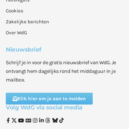
Cookies
Zakelijke berichten
Over WdG
Nieuwsbrief
Schrijf je in voor de gratis nieuwsbrief van WdG. Je
ontvangt hem dagelijks rond het middaguur in je
mailbox.
Klik hier om je aan te melden
Volg WdG via social media