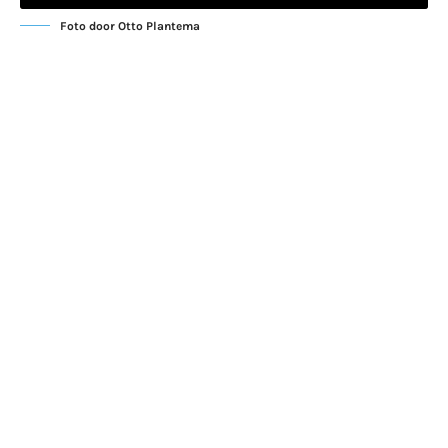
Foto door Otto Plantema