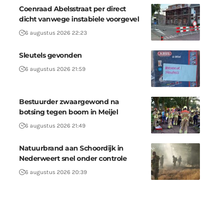
Coenraad Abelsstraat per direct
dicht vanwege instabiele voorgevel
6 augustus 2026 22:23
Sleutels gevonden
6 augustus 2026 21:59
Bestuurder zwaargewond na
botsing tegen boom in Meijel
6 augustus 2026 21:49
Natuurbrand aan Schoordijk in
Nederweert snel onder controle
6 augustus 2026 20:39