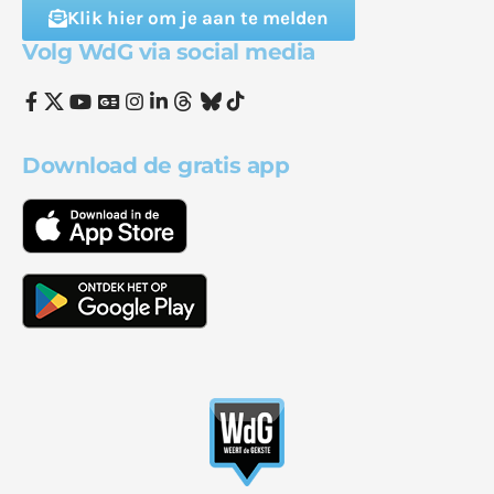
Klik hier om je aan te melden
Volg WdG via social media
Download de gratis app