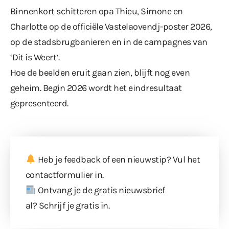
Binnenkort schitteren opa Thieu, Simone en
Charlotte op de officiële Vastelaovendj-poster 2026,
op de stadsbrugbanieren en in de campagnes van
‘
Dit is Weert
‘.
Hoe de beelden eruit gaan zien, blijft nog even
geheim. Begin 2026 wordt het eindresultaat
gepresenteerd.
Heb je feedback of een nieuwstip? Vul
het
contactformulier
in.
Ontvang je de gratis nieuwsbrief
al?
Schrijf je gratis in
.