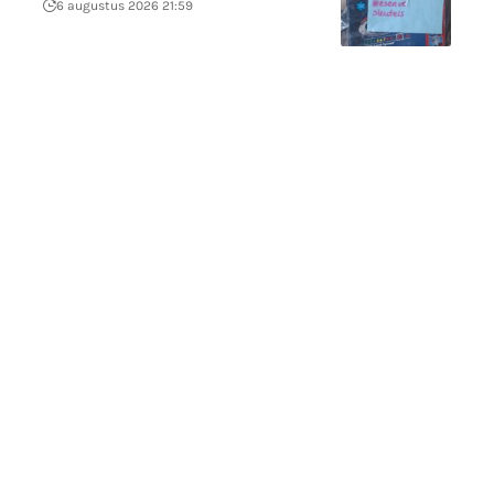
6 augustus 2026 21:59