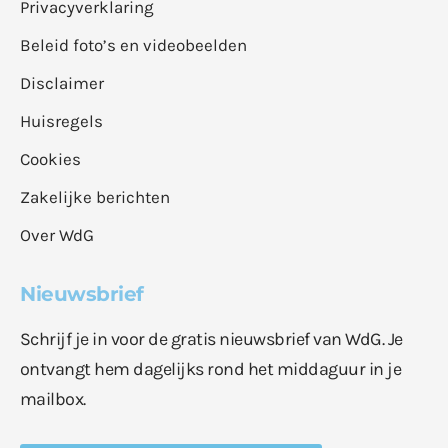
Privacyverklaring
Beleid foto’s en videobeelden
Disclaimer
Huisregels
Cookies
Zakelijke berichten
Over WdG
Nieuwsbrief
Schrijf je in voor de gratis nieuwsbrief van WdG. Je
ontvangt hem dagelijks rond het middaguur in je
mailbox.