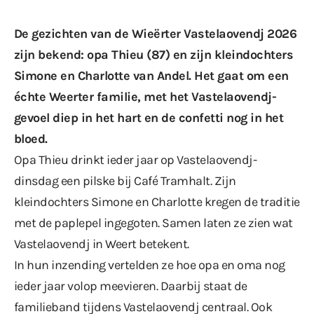
De gezichten van de Wieërter Vastelaovendj 2026
zijn bekend: opa Thieu (87) en zijn kleindochters
Simone en Charlotte van Andel. Het gaat om een
échte Weerter familie, met het Vastelaovendj-
gevoel diep in het hart en de confetti nog in het
bloed.
Opa Thieu drinkt ieder jaar op Vastelaovendj-
dinsdag een pilske bij Café Tramhalt. Zijn
kleindochters Simone en Charlotte kregen de traditie
met de paplepel ingegoten. Samen laten ze zien wat
Vastelaovendj in Weert betekent.
In hun inzending vertelden ze hoe opa en oma nog
ieder jaar volop meevieren. Daarbij staat de
familieband tijdens Vastelaovendj centraal. Ook