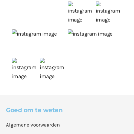
Goed om te weten
Algemene voorwaarden