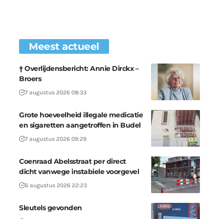
Meest actueel
† Overlijdensbericht: Annie Dirckx –
Broers
7 augustus 2026 08:33
Grote hoeveelheid illegale medicatie
en sigaretten aangetroffen in Budel
7 augustus 2026 09:29
Coenraad Abelsstraat per direct
dicht vanwege instabiele voorgevel
6 augustus 2026 22:23
Sleutels gevonden