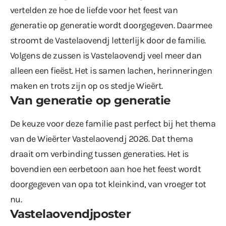
vertelden ze hoe de liefde voor het feest van
generatie op generatie wordt doorgegeven. Daarmee
stroomt de Vastelaovendj letterlijk door de familie.
Volgens de zussen is Vastelaovendj veel meer dan
alleen een fieëst. Het is samen lachen, herinneringen
maken en trots zijn op os stedje Wieërt.
Van generatie op generatie
De keuze voor deze familie past perfect bij het thema
van de Wieërter Vastelaovendj 2026. Dat thema
draait om verbinding tussen generaties. Het is
bovendien een eerbetoon aan hoe het feest wordt
doorgegeven van opa tot kleinkind, van vroeger tot
nu.
Vastelaovendjposter