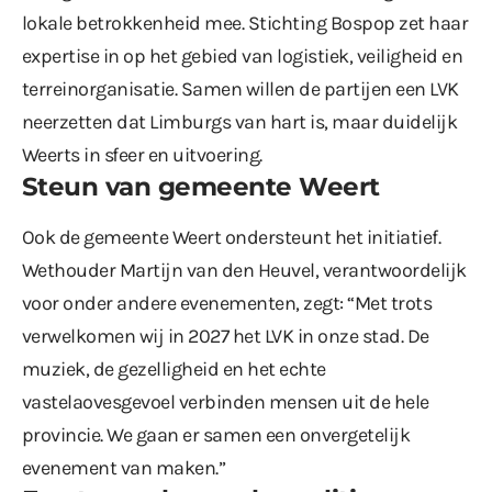
lokale betrokkenheid mee. Stichting Bospop zet haar
expertise in op het gebied van logistiek, veiligheid en
terreinorganisatie. Samen willen de partijen een LVK
neerzetten dat Limburgs van hart is, maar duidelijk
Weerts in sfeer en uitvoering.
Steun van gemeente Weert
Ook de gemeente Weert ondersteunt het initiatief.
Wethouder Martijn van den Heuvel, verantwoordelijk
voor onder andere evenementen, zegt: “Met trots
verwelkomen wij in 2027 het LVK in onze stad. De
muziek, de gezelligheid en het echte
vastelaovesgevoel verbinden mensen uit de hele
provincie. We gaan er samen een onvergetelijk
evenement van maken.”