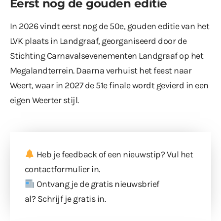
Eerst nog de gouden editie
In 2026 vindt eerst nog de 50e, gouden editie van het
LVK plaats in Landgraaf, georganiseerd door de
Stichting Carnavalsevenementen Landgraaf op het
Megalandterrein. Daarna verhuist het feest naar
Weert, waar in 2027 de 51e finale wordt gevierd in een
eigen Weerter stijl.
Heb je feedback of een nieuwstip? Vul
het
contactformulier
in.
Ontvang je de gratis nieuwsbrief
al?
Schrijf je gratis in
.