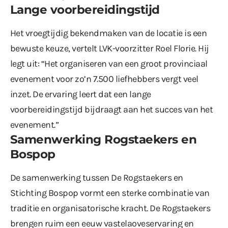
Lange voorbereidingstijd
Het vroegtijdig bekendmaken van de locatie is een
bewuste keuze, vertelt LVK-voorzitter Roel Florie. Hij
legt uit: “Het organiseren van een groot provinciaal
evenement voor zo’n 7.500 liefhebbers vergt veel
inzet. De ervaring leert dat een lange
voorbereidingstijd bijdraagt aan het succes van het
evenement.”
Samenwerking Rogstaekers en
Bospop
De samenwerking tussen De Rogstaekers en
Stichting Bospop vormt een sterke combinatie van
traditie en organisatorische kracht. De Rogstaekers
brengen ruim een eeuw vastelaoveservaring en