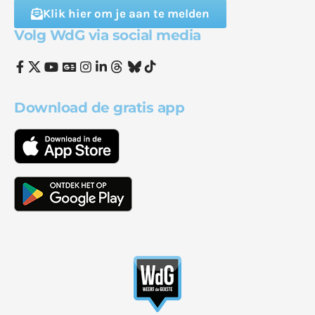
Klik hier om je aan te melden
Volg WdG via social media
Download de gratis app