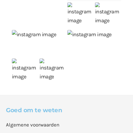
Goed om te weten
Algemene voorwaarden