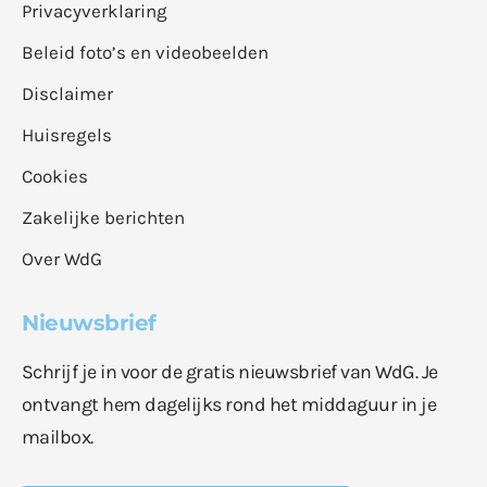
Privacyverklaring
Beleid foto’s en videobeelden
Disclaimer
Huisregels
Cookies
Zakelijke berichten
Over WdG
Nieuwsbrief
Schrijf je in voor de gratis nieuwsbrief van WdG. Je
ontvangt hem dagelijks rond het middaguur in je
mailbox.