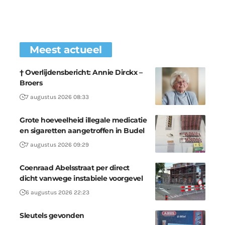
Meest actueel
† Overlijdensbericht: Annie Dirckx –
Broers
7 augustus 2026 08:33
Grote hoeveelheid illegale medicatie
en sigaretten aangetroffen in Budel
7 augustus 2026 09:29
Coenraad Abelsstraat per direct
dicht vanwege instabiele voorgevel
6 augustus 2026 22:23
Sleutels gevonden