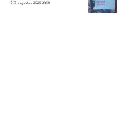
6 augustus 2026 21:59