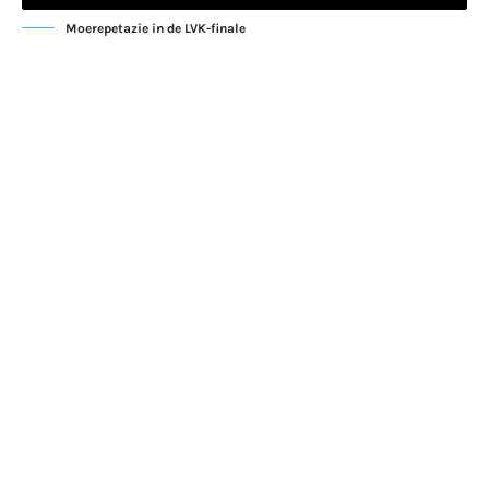
Moerepetazie in de LVK-finale