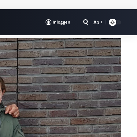
Aa
Inloggen