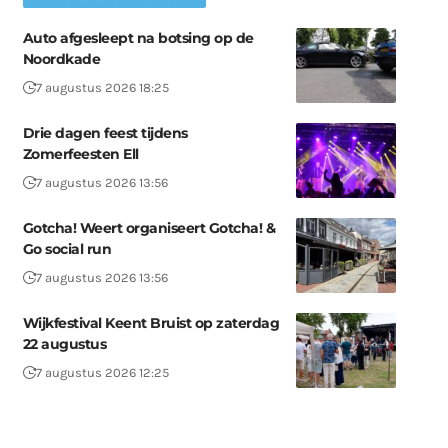
Auto afgesleept na botsing op de
Noordkade
7 augustus 2026 18:25
Drie dagen feest tijdens
Zomerfeesten Ell
7 augustus 2026 13:56
Gotcha! Weert organiseert Gotcha! &
Go social run
7 augustus 2026 13:56
Wijkfestival Keent Bruist op zaterdag
22 augustus
7 augustus 2026 12:25